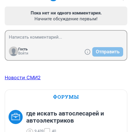
Пока нет ни одного комментария.
Начните обсуждение первым!
Гость
Отправить
Войти
Новости СМИ2
ФОРУМЫ
где искать автослесарей и
автоэлектриков
9 439
40