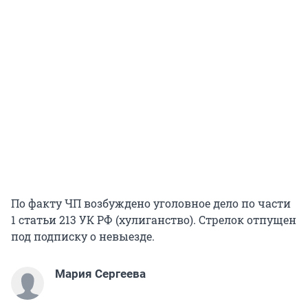
По факту ЧП возбуждено уголовное дело по части
1 статьи 213 УК РФ (хулиганство). Стрелок отпущен
под подписку о невыезде.
Мария Сергеева