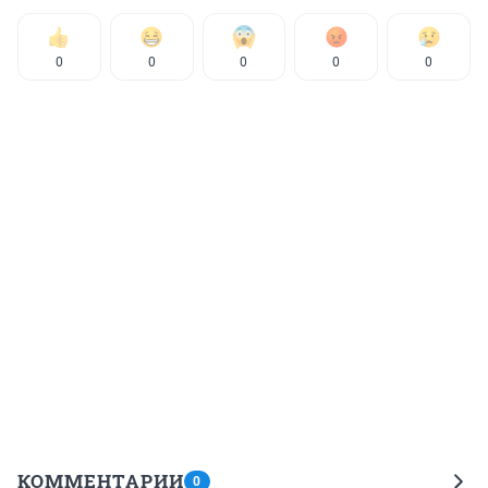
0
0
0
0
0
КОММЕНТАРИИ
0