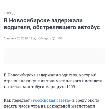
ГОРОД
В Новосибирске задержали
водителя, обстрелявшего автобус
6 апреля 2012, 08:18
Обсудить
157
В Новосибирске задержали водителя, который
стрелял накануне из травматического пистолета
по стеклам автобуса маршрута 1209.
Как передает «
Российская газета
», в среду около
десяти часов утра на Вокзальной магистрали