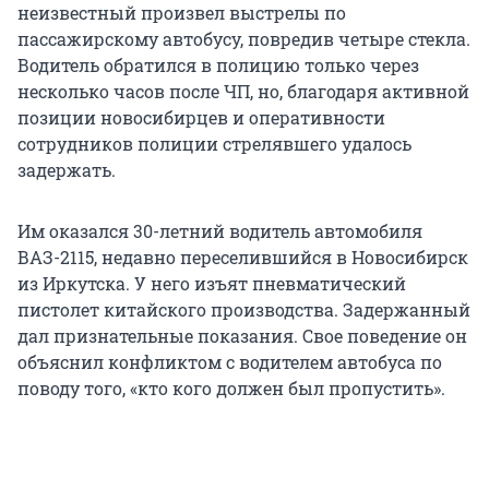
неизвестный произвел выстрелы по
пассажирскому автобусу, повредив четыре стекла.
Водитель обратился в полицию только через
несколько часов после ЧП, но, благодаря активной
позиции новосибирцев и оперативности
сотрудников полиции стрелявшего удалось
задержать.
Им оказался 30-летний водитель автомобиля
ВАЗ-2115, недавно переселившийся в Новосибирск
из Иркутска. У него изъят пневматический
пистолет китайского производства. Задержанный
дал признательные показания. Свое поведение он
объяснил конфликтом с водителем автобуса по
поводу того, «кто кого должен был пропустить».