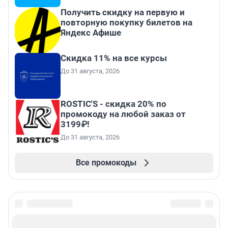
Получить скидку на первую и
повторную покупку билетов на
Яндекс Афише
Скидка 11% на все курсы
До 31 августа, 2026
ROSTIC'S - скидка 20% по
промокоду на любой заказ от
3199₽!
До 31 августа, 2026
Все промокоды