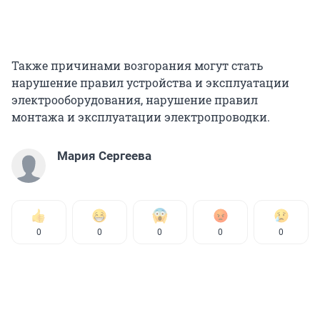
Также причинами возгорания могут стать
нарушение правил устройства и эксплуатации
электрооборудования, нарушение правил
монтажа и эксплуатации электропроводки.
Мария Сергеева
0
0
0
0
0