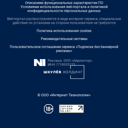
Описанием функциональных характеристик ПО
Условиями использования веб-портала и политикой
конфиденциальности персональных данных
Веб-портал распространяется в виде интернет-сервиса, специальные
действия по установке на стороне пользователя не требуются
Политика использования cookies
Рекомендательные системы
Пользовательское соглашение сервиса «Подписка без баннерной
рекламы»
© ООО «Интернет Технологии»