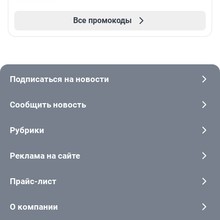
Все промокоды
Подписаться на новости
Сообщить новость
Рубрики
Реклама на сайте
Прайс-лист
О компании