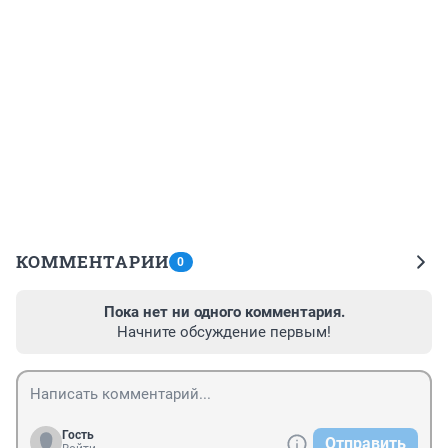
КОММЕНТАРИИ
0
Пока нет ни одного комментария.
Начните обсуждение первым!
Гость
Отправить