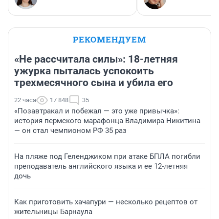
РЕКОМЕНДУЕМ
«Не рассчитала силы»: 18-летняя
ужурка пыталась успокоить
трехмесячного сына и убила его
22 часа
17 848
35
«Позавтракал и побежал — это уже привычка»:
история пермского марафонца Владимира Никитина
— он стал чемпионом РФ 35 раз
На пляже под Геленджиком при атаке БПЛА погибли
преподаватель английского языка и ее 12-летняя
дочь
Как приготовить хачапури — несколько рецептов от
жительницы Барнаула