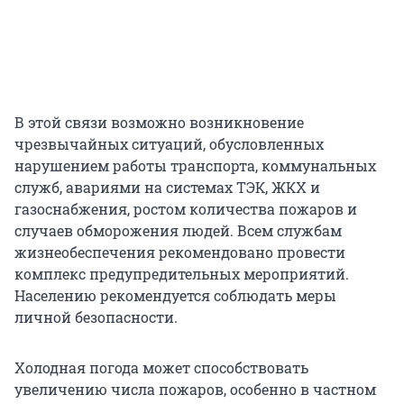
В этой связи возможно возникновение
чрезвычайных ситуаций, обусловленных
нарушением работы транспорта, коммунальных
служб, авариями на системах ТЭК, ЖКХ и
газоснабжения, ростом количества пожаров и
случаев обморожения людей. Всем службам
жизнеобеспечения рекомендовано провести
комплекс предупредительных мероприятий.
Населению рекомендуется соблюдать меры
личной безопасности.
Холодная погода может способствовать
увеличению числа пожаров, особенно в частном