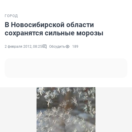
ГОРОД
В Новосибирской области
сохранятся сильные морозы
2 февраля 2012, 08:25
Обсудить
189