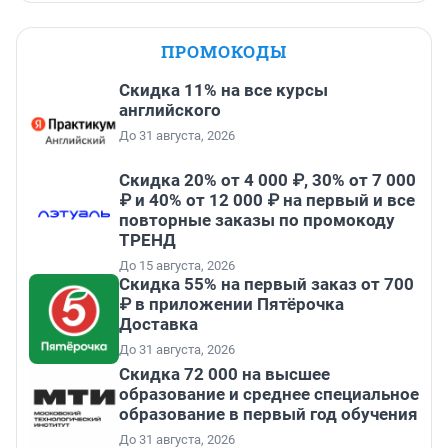
ПРОМОКОДЫ
Скидка 11% на все курсы
английского
До 31 августа, 2026
Скидка 20% от 4 000 ₽, 30% от 7 000
₽ и 40% от 12 000 ₽ на первый и все
повторные заказы по промокоду
ТРЕНД
До 15 августа, 2026
Скидка 55% на первый заказ от 700
₽ в приложении Пятёрочка
Доставка
До 31 августа, 2026
Скидка 72 000 на высшее
образование и среднее специальное
образование в первый год обучения
До 31 августа, 2026