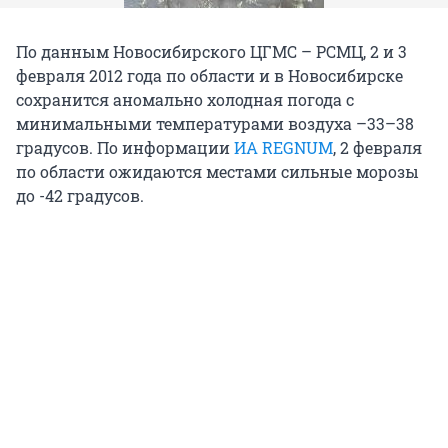
По данным Новосибирского ЦГМС – РСМЦ, 2 и 3
февраля 2012 года по области и в Новосибирске
сохранится аномально холодная погода с
минимальными температурами воздуха –33–38
градусов. По информации
ИА REGNUM
, 2 февраля
по области ожидаются местами сильные морозы
до -42 градусов.