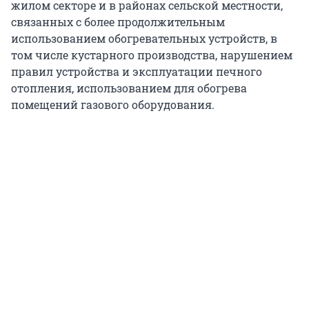
жилом секторе и в районах сельской местности,
связанных с более продолжительным
использованием обогревательных устройств, в
том числе кустарного производства, нарушением
правил устройства и эксплуатации печного
отопления, использованием для обогрева
помещений газового оборудования.