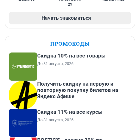
29
Начать знакомиться
ПРОМОКОДЫ
Скидка 10% на все товары
До 31 августа, 2026
Получить скидку на первую и
повторную покупку билетов на
Яндекс Афише
Скидка 11% на все курсы
До 31 августа, 2026