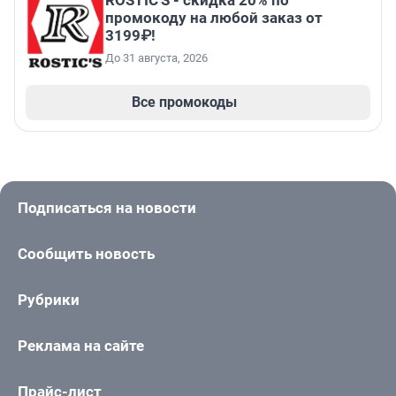
ROSTIC'S - скидка 20% по
промокоду на любой заказ от
3199₽!
До 31 августа, 2026
Все промокоды
Подписаться на новости
Сообщить новость
Рубрики
Реклама на сайте
Прайс-лист