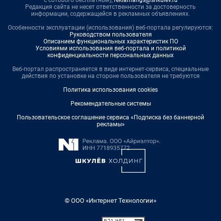
с сотового бесплатный),
reklamangs@shkulev.ru
Редакция сайта не несет ответственности за достоверность
информации, содержащейся в рекламных объявлениях.
Особенности эксплуатации (использования) веб-портала регулируются:
Руководством пользователя
Описанием функциональных характеристик ПО
Условиями использования веб-портала и политикой
конфиденциальности персональных данных
Веб-портал распространяется в виде интернет-сервиса, специальные
действия по установке на стороне пользователя не требуются
Политика использования cookies
Рекомендательные системы
Пользовательское соглашение сервиса «Подписка без баннерной
рекламы»
© ООО «Интернет Технологии»