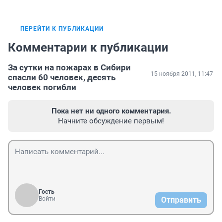
ПЕРЕЙТИ К ПУБЛИКАЦИИ
Комментарии к публикации
За сутки на пожарах в Сибири
15 ноября 2011, 11:47
спасли 60 человек, десять
человек погибли
Пока нет ни одного комментария.
Начните обсуждение первым!
Гость
Войти
Отправить