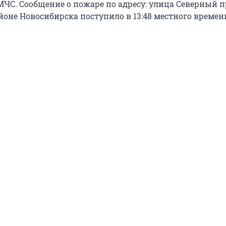
ЧС. Сообщение о пожаре по адресу: улица Северный пр
йоне Новосибирска поступило в 13:48 местного времен