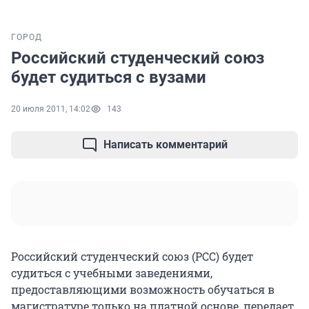
ГОРОД
Российский студенческий союз
будет судиться с вузами
20 июля 2011, 14:02
143
Написать комментарий
Российский студенческий союз (РСС) будет
судиться с учебными заведениями,
предоставляющими возможность обучаться в
магистратуре только на платной основе, передает