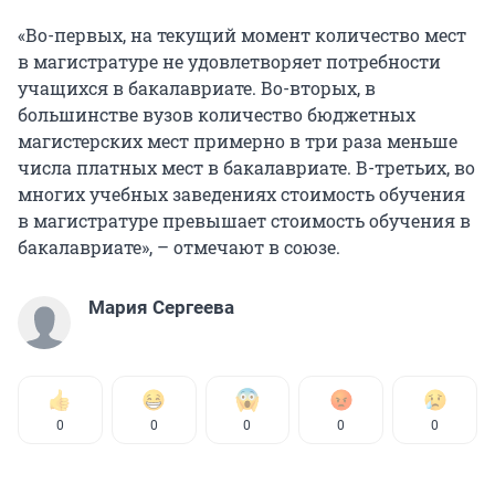
«Во-первых, на текущий момент количество мест
в магистратуре не удовлетворяет потребности
учащихся в бакалавриате. Во-вторых, в
большинстве вузов количество бюджетных
магистерских мест примерно в три раза меньше
числа платных мест в бакалавриате. В-третьих, во
многих учебных заведениях стоимость обучения
в магистратуре превышает стоимость обучения в
бакалавриате», – отмечают в союзе.
Мария Сергеева
0
0
0
0
0