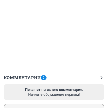
КОММЕНТАРИИ
0
Пока нет ни одного комментария.
Начните обсуждение первым!