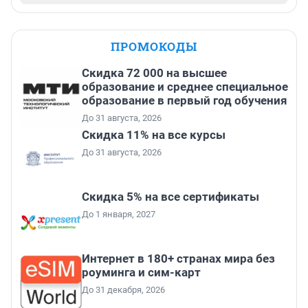
ПРОМОКОДЫ
Скидка 72 000 на высшее
образование и среднее специальное
образование в первый год обучения
До 31 августа, 2026
Скидка 11% на все курсы
До 31 августа, 2026
Скидка 5% на все сертификаты
До 1 января, 2027
Интернет в 180+ странах мира без
роуминга и сим-карт
До 31 декабря, 2026