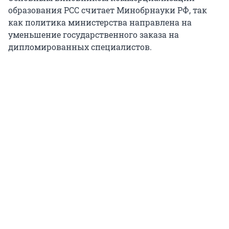
образования РСС считает Минобрнауки РФ, так
как политика министерства направлена на
уменьшение государственного заказа на
дипломированных специалистов.