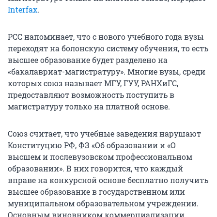
Interfax
.
РСС напоминает, что с нового учебного года вузы
переходят на болонскую систему обучения, то есть
высшее образование будет разделено на
«бакалавриат-магистратуру». Многие вузы, среди
которых союз называет МГУ, ГУУ, РАНХиГС,
предоставляют возможность поступить в
магистратуру только на платной основе.
Союз считает, что учебные заведения нарушают
Конституцию РФ, ФЗ «Об образовании и «О
высшем и послевузовском профессиональном
образовании». В них говорится, что каждый
вправе на конкурсной основе бесплатно получить
высшее образование в государственном или
муниципальном образовательном учреждении.
Основным виновником коммерциализации