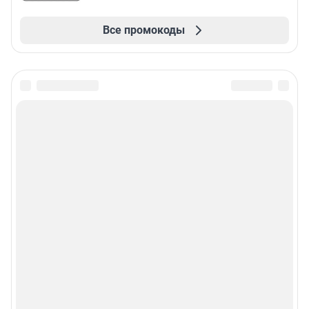
Все промокоды