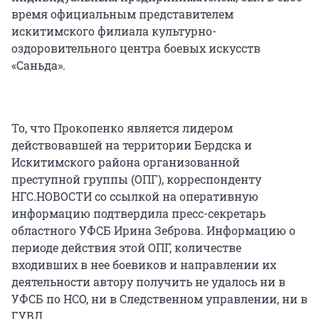
время официальным представителем
искитимского филиала культурно-
оздоровительного центра боевых искусств
«Саньда».
То, что Прокопенко является лидером
действовавшей на территории Бердска и
Искитимского района организованной
преступной группы (ОПГ), корреспонденту
НГС.НОВОСТИ со ссылкой на оперативную
информацию подтвердила пресс-секретарь
областного УФСБ Ирина Зеброва. Информацию о
периоде действия этой ОПГ, количестве
входивших в нее боевиков и направлении их
деятельности автору получить не удалось ни в
УФСБ по НСО, ни в Следственном управлении, ни в
ГУВД.