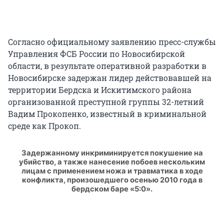
Согласно официальному заявлению пресс-службы
Управления ФСБ России по Новосибирской
области, в результате оперативной разработки в
Новосибирске задержан лидер действовавшей на
территории Бердска и Искитимского района
организованной преступной группы 32-летний
Вадим Прокопенко, известный в криминальной
среде как Прокоп.
Задержанному инкриминируется покушение на
убийство, а также нанесение побоев нескольким
лицам с применением ножа и травматика в ходе
конфликта, произошедшего осенью 2010 года в
бердском баре «5:0».