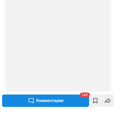
147
Комментарии