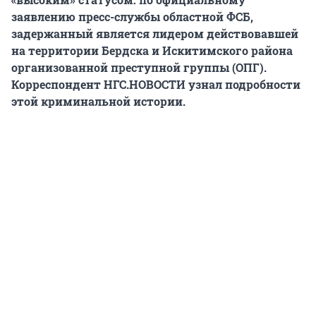
заявлению пресс-службы областной ФСБ,
задержанный является лидером действовавшей
на территории Бердска и Искитимского района
организованной преступной группы (ОПГ).
Корреспондент НГС.НОВОСТИ узнал подробности
этой криминальной истории.