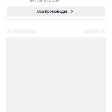
До 15 августа, 2026
Все промокоды