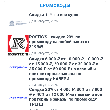
ПРОМОКОДЫ
Скидка 11% на все курсы
До 31 августа, 2026
ROSTIC'S - скидка 20% по
промокоду на любой заказ от
3199₽!
До 31 августа, 2026
Скидка 6 000 ₽ от 10 000 ₽, 10 000 ₽
от 15 000 ₽, 20 000 ₽ от 30 000 ₽ и
35 000 ₽ от 50 000 ₽ на первый и
все повторные заказы по
промокоду НАБЕРИ
До 31 августа, 2026
Скидка 20% от 4 000 ₽, 30% от 7 000
₽ и 40% от 12 000 ₽ на первый и все
повторные заказы по промокоду
ТРЕНД