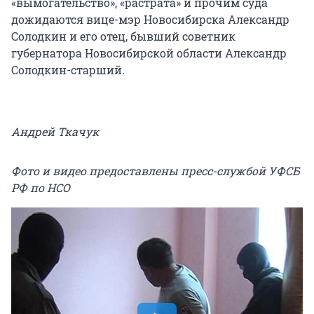
«вымогательство», «растрата» и прочим суда
дожидаются вице-мэр Новосибирска Александр
Солодкин и его отец, бывший советник
губернатора Новосибирской области Александр
Солодкин-старший.
Андрей Ткачук
Фото и видео предоставлены пресс-службой УФСБ
РФ по НСО