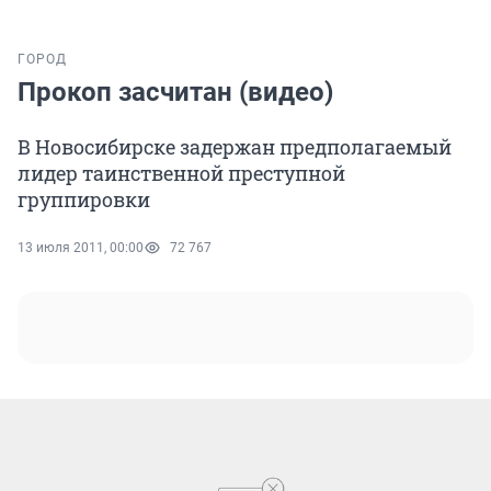
ГОРОД
Прокоп засчитан (видео)
В Новосибирске задержан предполагаемый
лидер таинственной преступной
группировки
13 июля 2011, 00:00
72 767