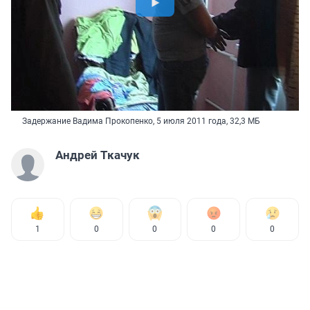
Задержание Вадима Прокопенко, 5 июля 2011 года, 32,3 МБ
Андрей Ткачук
1
0
0
0
0