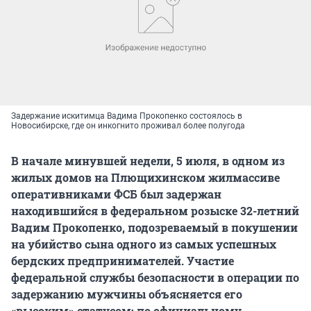
Задержание искитимца Вадима Прокопенко состоялось в
Новосибирске, где он инкогнито проживал более полугода
В начале минувшей недели, 5 июля, в одном из
жилых домов на Плющихинском жилмассиве
оперативниками ФСБ был задержан
находившийся в федеральном розыске 32-летний
Вадим Прокопенко, подозреваемый в покушении
на убийство сына одного из самых успешных
бердских предпринимателей. Участие
федеральной службы безопасности в операции по
задержанию мужчины объясняется его
«высоким» статусом: по официальному