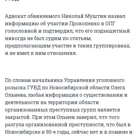
Адвокат обвиняемого Николай Муштин назвал
информацию об участии Прокопенко в ОПГ
голословной и подтвердил, что его подзащитный
никогда не был судим по статьям,
предполагающим участие в таких группировках,
и не имел к ним отношения.
По словам начальника Управления уголовного
розыска ГУВД по Новосибирской области Олега
Ольнева, любая информация о существовании и
деятельности на территории области
организованных преступных групп является
закрытой. При этом Ольнев заверил, что того
разгула организованной преступности, что был в
Новосибирске в 90-е годы, сейчас нет и в помине и