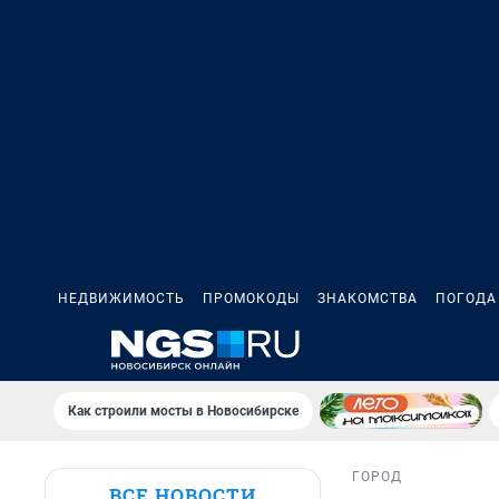
НЕДВИЖИМОСТЬ
ПРОМОКОДЫ
ЗНАКОМСТВА
ПОГОДА
Как строили мосты в Новосибирске
ГОРОД
ВСЕ НОВОСТИ