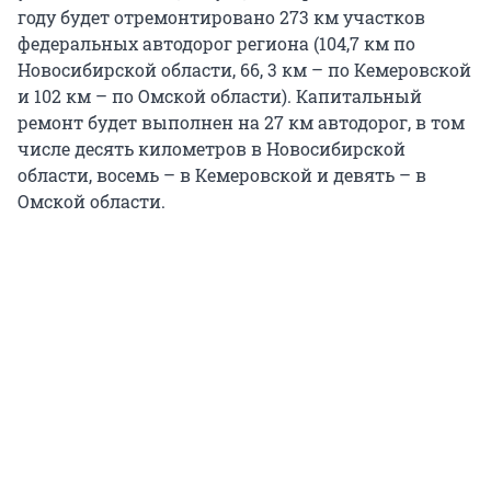
году будет отремонтировано 273 км участков
федеральных автодорог региона (104,7 км по
Новосибирской области, 66, 3 км – по Кемеровской
и 102 км – по Омской области). Капитальный
ремонт будет выполнен на 27 км автодорог, в том
числе десять километров в Новосибирской
области, восемь – в Кемеровской и девять – в
Омской области.