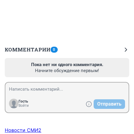
КОММЕНТАРИИ
0
Пока нет ни одного комментария.
Начните обсуждение первым!
Гость
Отправить
Войти
Новости СМИ2