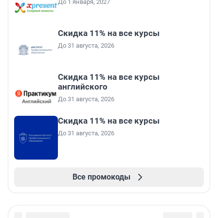
До 1 января, 2027
Скидка 11% на все курсы
До 31 августа, 2026
Скидка 11% на все курсы
английского
До 31 августа, 2026
Скидка 11% на все курсы
До 31 августа, 2026
Все промокоды