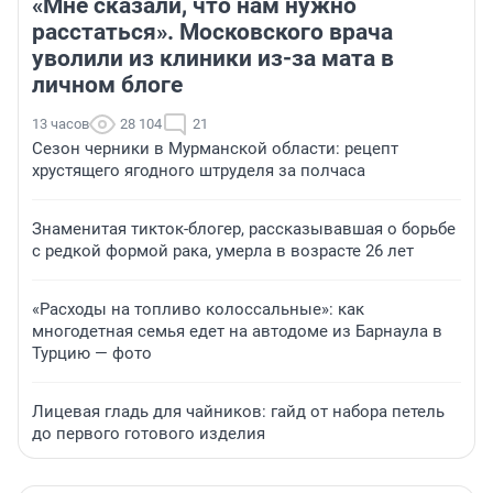
«Мне сказали, что нам нужно
расстаться». Московского врача
уволили из клиники из-за мата в
личном блоге
13 часов
28 104
21
Сезон черники в Мурманской области: рецепт
хрустящего ягодного штруделя за полчаса
Знаменитая тикток-блогер, рассказывавшая о борьбе
с редкой формой рака, умерла в возрасте 26 лет
«Расходы на топливо колоссальные»: как
многодетная семья едет на автодоме из Барнаула в
Турцию — фото
Лицевая гладь для чайников: гайд от набора петель
до первого готового изделия