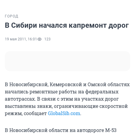
ГОРОД
В Сибири начался капремонт дорог
19 мая 2011, 16:01
123
В Новосибирской, Кемеровской и Омской областях
начались ремонтные работы на федеральных
автотрассах. В связи с этим на участках дорог
выставлены знаки, ограничивающие скоростной
режим, сообщает
GlobalSib.com
.
В Новосибирской области на автодороге М-53