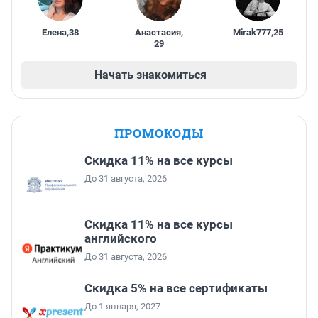
Елена
,
38
Анастасия
,
Mirak777
,
25
29
Начать знакомиться
ПРОМОКОДЫ
Скидка 11% на все курсы
До 31 августа, 2026
Скидка 11% на все курсы
английского
До 31 августа, 2026
Скидка 5% на все сертификаты
До 1 января, 2027