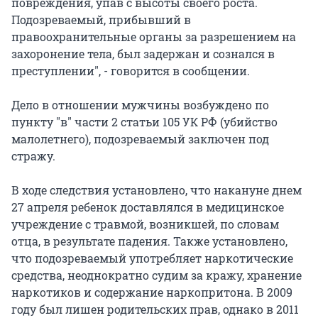
повреждения, упав с высоты своего роста.
Подозреваемый, прибывший в
правоохранительные органы за разрешением на
захоронение тела, был задержан и сознался в
преступлении", - говорится в сообщении.
Дело в отношении мужчины возбуждено по
пункту "в" части 2 статьи 105 УК РФ (убийство
малолетнего), подозреваемый заключен под
стражу.
В ходе следствия установлено, что накануне днем
27 апреля ребенок доставлялся в медицинское
учреждение с травмой, возникшей, по словам
отца, в результате падения. Также установлено,
что подозреваемый употребляет наркотические
средства, неоднократно судим за кражу, хранение
наркотиков и содержание наркопритона. В 2009
году был лишен родительских прав, однако в 2011