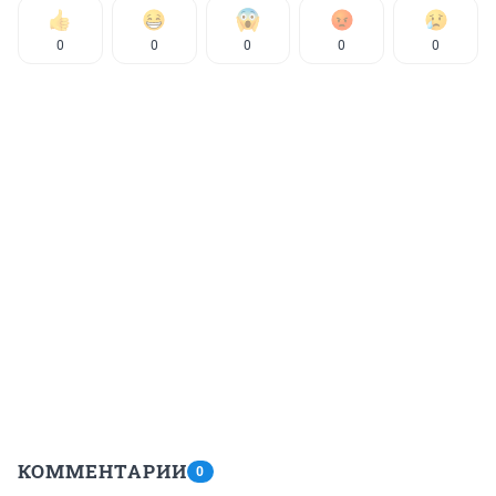
0
0
0
0
0
КОММЕНТАРИИ
0