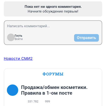
Пока нет ни одного комментария.
Начните обсуждение первым!
Гость
Отправить
Войти
Новости СМИ2
ФОРУМЫ
Продажа/обмен косметики.
Правила в 1-ом посте
331 782
999