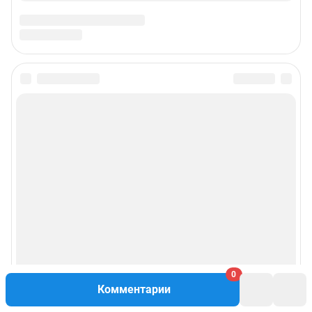
0
Комментарии