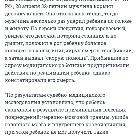
РФ , 28 апреля 32-летний мужчина кормил
девочку кашей. Она отказалась от еды, тогда
мужчина несколько раз ударил ребенка по голове
и животу. По версии следствия, подозреваемый,
увидев, что девочка потеряла сознание и не
дышит, положил в рот ребенку большое
количество каши, инициируя смерть от асфиксии,
а затем вызвал "скорую помощь". Прибывшие по
адресу медицинские работники предпринимали
действия по реанимации ребенка, однако
констатировали его смерть.
"По результатам судебно-медицинского
исследования установлено, что ребенок
скончался в результате причиненных телесных
повреждений: черепно-мозговой травмы, ушиба
головного мозга и внутреннего кровоизлияния,
при этом ребенок не мог получить такие