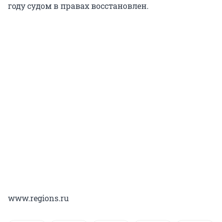
году судом в правах восстановлен.
www.regions.ru