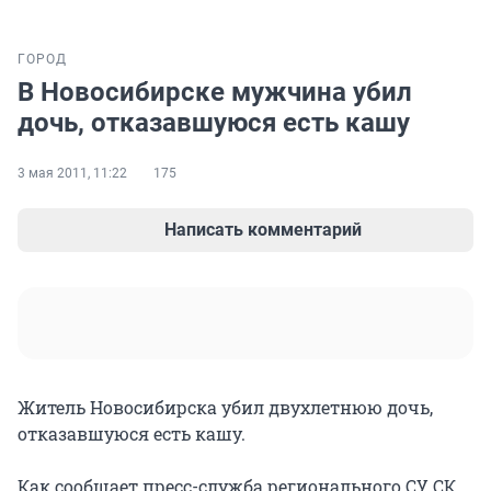
ГОРОД
В Новосибирске мужчина убил
дочь, отказавшуюся есть кашу
3 мая 2011, 11:22
175
Написать комментарий
Житель Новосибирска убил двухлетнюю дочь,
отказавшуюся есть кашу.
Как сообщает пресс-служба регионального СУ СК