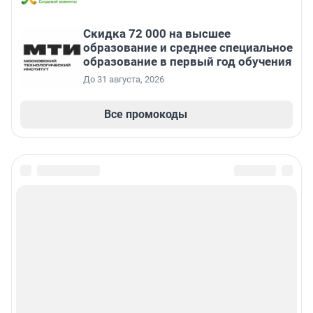
Скидка 72 000 на высшее
образование и среднее специальное
образование в первый год обучения
До 31 августа, 2026
Все промокоды