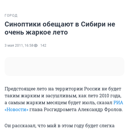
ГОРОД
Синоптики обещают в Сибири не
очень жаркое лето
3 мая 2011, 16:58
142
Предстоящее лето на территории России не будет
таким жарким и засушливым, как лето 2010 года,
а самым жарким месяцем будет июль, сказал
РИА
«Новости»
глава Росгидромета Александр Фролов.
Он рассказал, что май в этом году будет слегка