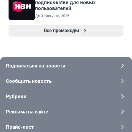
подписке Иви для новых
пользователей
До 31 августа, 2026
Все промокоды
Подписаться на новости
Сообщить новость
Рубрики
Реклама на сайте
Прайс-лист