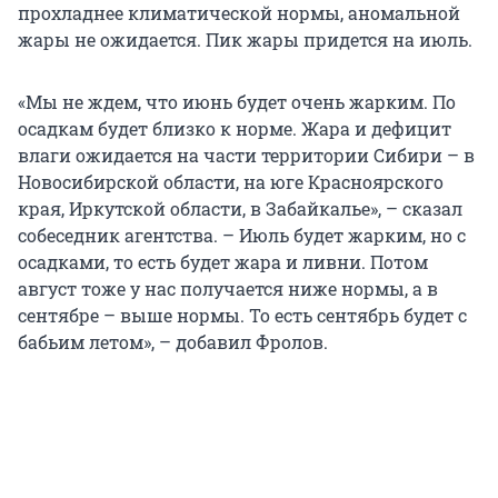
прохладнее климатической нормы, аномальной
жары не ожидается. Пик жары придется на июль.
«Мы не ждем, что июнь будет очень жарким. По
осадкам будет близко к норме. Жара и дефицит
влаги ожидается на части территории Сибири – в
Новосибирской области, на юге Красноярского
края, Иркутской области, в Забайкалье», – сказал
собеседник агентства. – Июль будет жарким, но с
осадками, то есть будет жара и ливни. Потом
август тоже у нас получается ниже нормы, а в
сентябре – выше нормы. То есть сентябрь будет с
бабьим летом», – добавил Фролов.