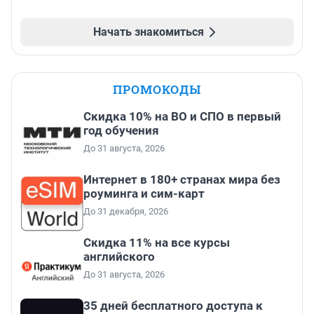
Начать знакомиться
ПРОМОКОДЫ
Скидка 10% на ВО и СПО в первый
год обучения
До 31 августа, 2026
Интернет в 180+ странах мира без
роуминга и сим-карт
До 31 декабря, 2026
Скидка 11% на все курсы
английского
До 31 августа, 2026
35 дней бесплатного доступа к