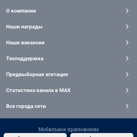
О компании
Наши награды
Наши вакансии
Техподдержка
Предвыборная агитация
Статистика канала в MAX
Все города сети
Мобильное приложение