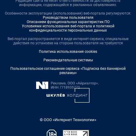
Редакция сайта не несет ответственности за достоверность
информации, содержащейся в рекламных объявлениях.
Особенности эксплуатации (использования) веб-портала регулируются:
Руководством пользователя
Описанием функциональных характеристик ПО
Условиями использования веб-портала и политикой
конфиденциальности персональных данных
Веб-портал распространяется в виде интернет-сервиса, специальные
действия по установке на стороне пользователя не требуются
Политика использования cookies
Рекомендательные системы
Пользовательское соглашение сервиса «Подписка без баннерной
рекламы»
© ООО «Интернет Технологии»