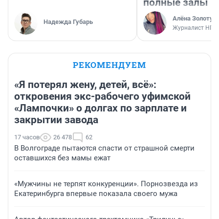
полные залы
Алёна Золотух
Надежда Губарь
Журналист НГС
РЕКОМЕНДУЕМ
«Я потерял жену, детей, всё»:
откровения экс-рабочего уфимской
«Лампочки» о долгах по зарплате и
закрытии завода
17 часов
26 478
62
В Волгограде пытаются спасти от страшной смерти
оставшихся без мамы ежат
«Мужчины не терпят конкуренции». Порнозвезда из
Екатеринбурга впервые показала своего мужа