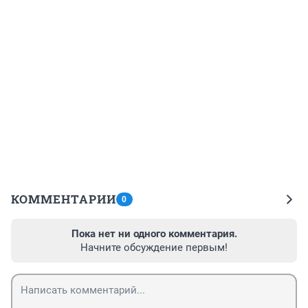
КОММЕНТАРИИ
0
Пока нет ни одного комментария.
Начните обсуждение первым!