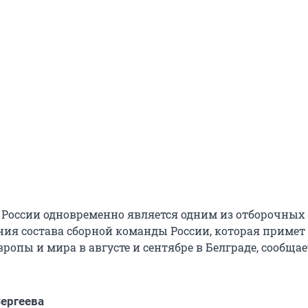
а России одновременно является одним из отборочных
ия состава сборной команды России, которая примет
ропы и мира в августе и сентябре в Белграде, сообщае
ергеева