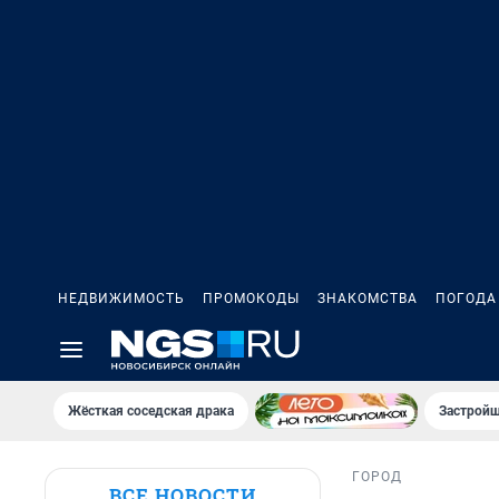
НЕДВИЖИМОСТЬ
ПРОМОКОДЫ
ЗНАКОМСТВА
ПОГОДА
Жёсткая соседская драка
Застройщ
ГОРОД
ВСЕ НОВОСТИ