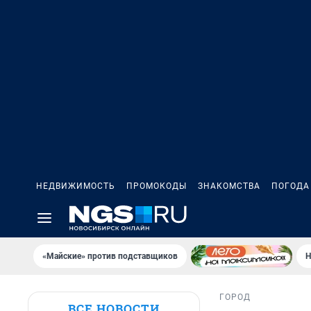
НЕДВИЖИМОСТЬ
ПРОМОКОДЫ
ЗНАКОМСТВА
ПОГОДА
«Майские» против подставщиков
Н
ГОРОД
ВСЕ НОВОСТИ