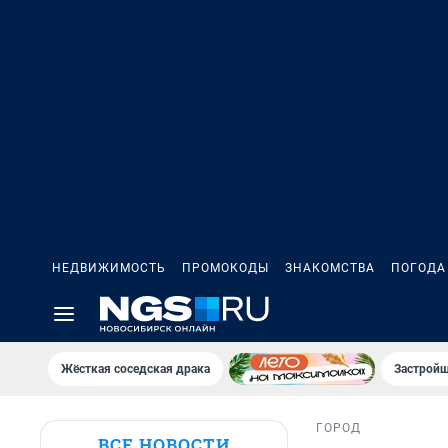
НЕДВИЖИМОСТЬ
ПРОМОКОДЫ
ЗНАКОМСТВА
ПОГОДА
Жёсткая соседская драка
Застройщ
ГОРОД
ВСЕ НОВОСТИ