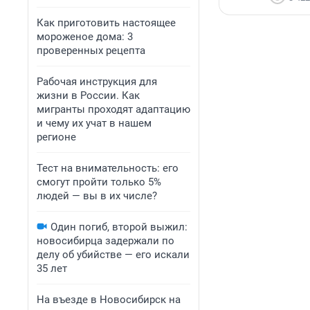
Как приготовить настоящее
мороженое дома: 3
проверенных рецепта
Рабочая инструкция для
жизни в России. Как
мигранты проходят адаптацию
и чему их учат в нашем
регионе
Тест на внимательность: его
смогут пройти только 5%
людей — вы в их числе?
Один погиб, второй выжил:
новосибирца задержали по
делу об убийстве — его искали
35 лет
На въезде в Новосибирск на