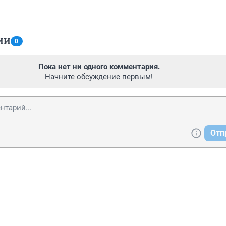
ИИ
0
Пока нет ни одного комментария.
Начните обсуждение первым!
Отп