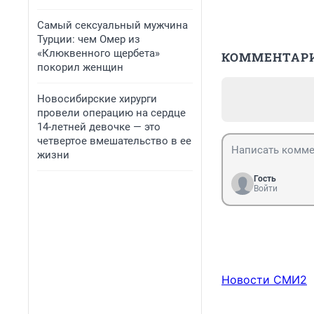
Самый сексуальный мужчина
Турции: чем Омер из
«Клюквенного щербета»
КОММЕНТАР
покорил женщин
Новосибирские хирурги
провели операцию на сердце
14-летней девочке — это
четвертое вмешательство в ее
жизни
Гость
Войти
Новости СМИ2