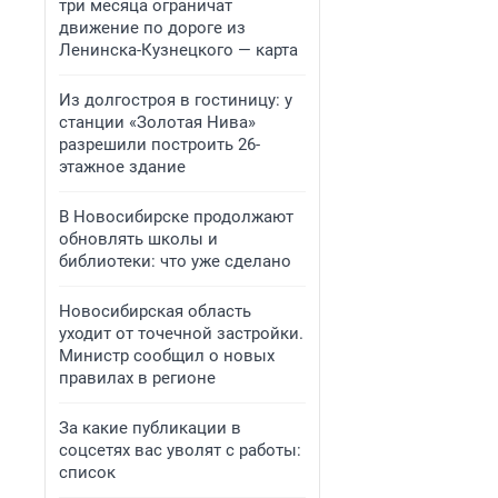
три месяца ограничат
движение по дороге из
Ленинска-Кузнецкого — карта
Из долгостроя в гостиницу: у
станции «Золотая Нива»
разрешили построить 26-
этажное здание
В Новосибирске продолжают
обновлять школы и
библиотеки: что уже сделано
Новосибирская область
уходит от точечной застройки.
Министр сообщил о новых
правилах в регионе
За какие публикации в
соцсетях вас уволят с работы:
список