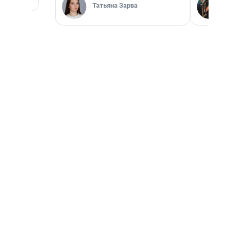
Татьяна Зарва