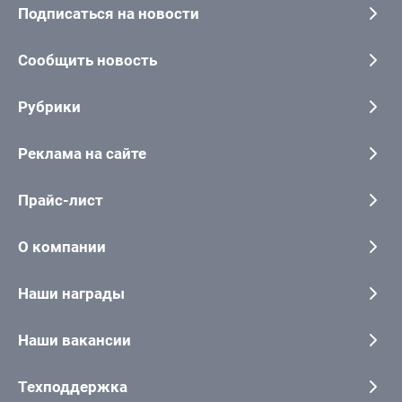
Подписаться на новости
Сообщить новость
Рубрики
Реклама на сайте
Прайс-лист
О компании
Наши награды
Наши вакансии
Техподдержка