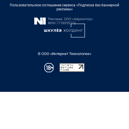
Пользовательское соглашение сервиса «Подписка без баннерной
рекламы»
© ООО «Интернет Технологии»