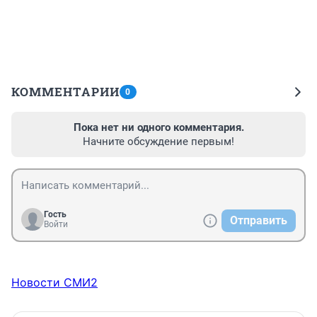
КОММЕНТАРИИ
0
Пока нет ни одного комментария.
Начните обсуждение первым!
Гость
Отправить
Войти
Новости СМИ2