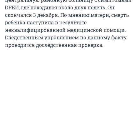
ОРВИ, где находился около двух недель. Он
скончался 3 декабря. По мнению матери, смерть
ребенка наступила в результате
неквалифицированной медицинской помощи.
Следственным управлением по данному факту
проводится доследственная проверка.