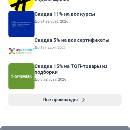
Скидка 11% на все курсы
До 31 августа, 2026
Скидка 5% на все сертификаты
До 1 января, 2027
Скидка 15% на ТОП-товары из
подборки
До 6 августа, 2026
Все промокоды