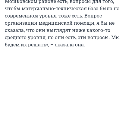
Мошковском районе есть, вопросы для того,
чтобы материально-техническая база была на
современном уровне, тоже есть. Вопрос
организации медицинской помощи, я бы не
сказала, что они выглядят ниже какого-то
среднего уровня, но они есть, эти вопросы. Мы
будем их решать», – сказала она.