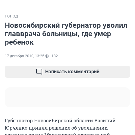
ГОРОД
Новосибирский губернатор уволил
главврача больницы, где умер
ребенок
17 декабря 2010, 13:25
182
Написать комментарий
Губернатор Новосибирской области Василий
Юрченко принял решение об увольнении
главного врача Мошковской центральной