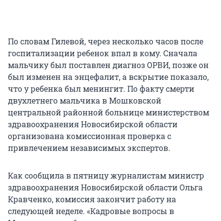
По словам Гилевой, через несколько часов после
госпитализации ребенок впал в кому. Сначала
мальчику был поставлен диагноз ОРВИ, позже он
был изменен на энцефалит, а вскрытие показало,
что у ребенка был менингит. По факту смерти
двухлетнего мальчика в Мошковской
центральной районной больнице министерством
здравоохранения Новосибирской области
организована комиссионная проверка с
привлечением независимых экспертов.
Как сообщила в пятницу журналистам министр
здравоохранения Новосибирской области Ольга
Кравченко, комиссия закончит работу на
следующей неделе. «Кадровые вопросы в