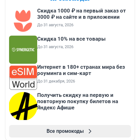
Скидка 1000 ₽ на первый заказ от
3000 ₽ на сайте и в приложении
До 31 августа, 2026
Скидка 10% на все товары
До 31 августа, 2026
Интернет в 180+ странах мира без
роуминга и сим-карт
До 31 декабря, 2026
Получить скидку на первую и
повторную покупку билетов на
Яндекс Афише
Все промокоды