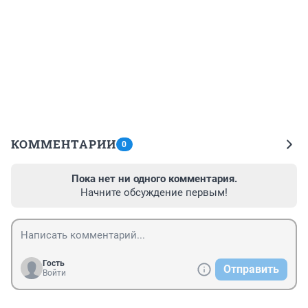
КОММЕНТАРИИ
0
Пока нет ни одного комментария.
Начните обсуждение первым!
Гость
Отправить
Войти