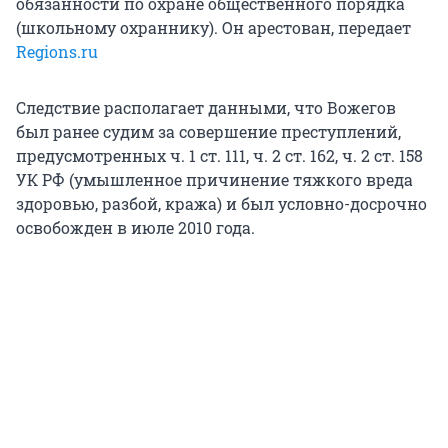
обязанности по охране общественного порядка
(школьному охраннику). Он арестован, передает
Regions.ru
Следствие располагает данными, что Вожегов
был ранее судим за совершение преступлений,
предусмотренных ч. 1 ст. 111, ч. 2 ст. 162, ч. 2 ст. 158
УК РФ (умышленное причинение тяжкого вреда
здоровью, разбой, кража) и был условно-досрочно
освобожден в июле 2010 года.