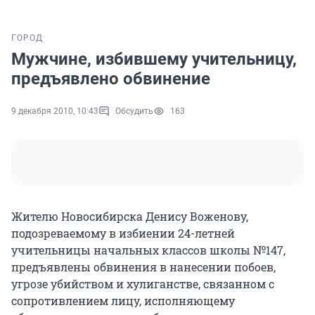
ГОРОД
Мужчине, избившему учительницу,
предъявлено обвинение
9 декабря 2010, 10:43
Обсудить
163
Жителю Новосибирска Денису Воженову,
подозреваемому в избиении 24-летней
учительницы начальных классов школы №147,
предъявлены обвинения в нанесении побоев,
угрозе убийством и хулиганстве, связанном с
сопротивлением лицу, исполняющему