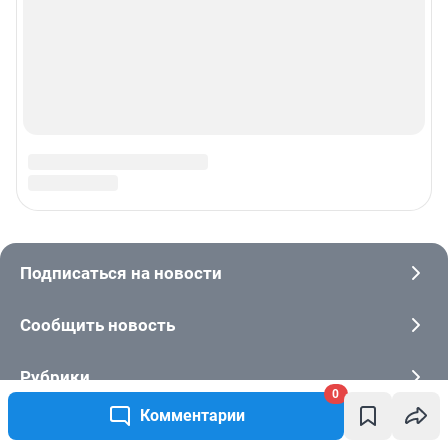
0
Комментарии