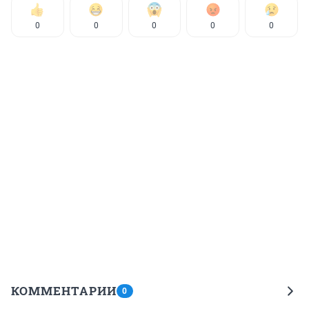
0
0
0
0
0
КОММЕНТАРИИ
0