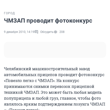
ГОРОД
ЧМЗАП проводит фотоконкурс
9 декабря 2010, 14:19
Обсудить
208
Челябинский машиностроительный завод
автомобильных прицепов проводит фотоконкурс
«Повезло легко с ЧМЗАП». На конкурс
принимаются снимки перевозок прицепной
техникой ЧМЗАП. Это может быть любая модель
полуприцепа и любой груз, главное, чтобы фото
являлось ярким подтверждением лозунга ЧМЗАП
– «Повезет легко!».