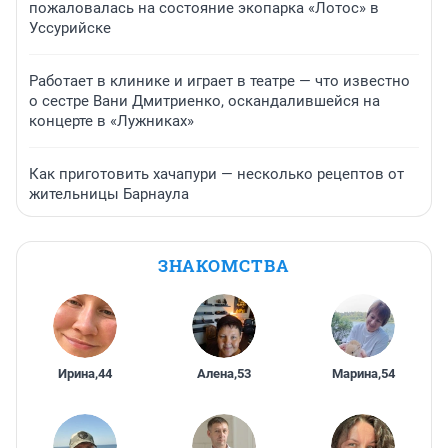
пожаловалась на состояние экопарка «Лотос» в
Уссурийске
Работает в клинике и играет в театре — что известно
о сестре Вани Дмитриенко, оскандалившейся на
концерте в «Лужниках»
Как приготовить хачапури — несколько рецептов от
жительницы Барнаула
ЗНАКОМСТВА
Ирина
,
44
Алена
,
53
Марина
,
54