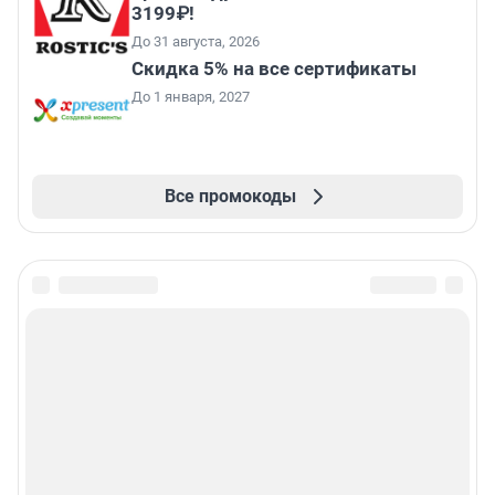
3199₽!
До 31 августа, 2026
Скидка 5% на все сертификаты
До 1 января, 2027
Все промокоды