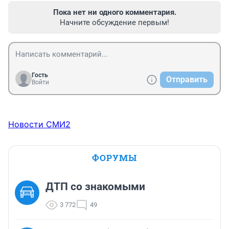
Пока нет ни одного комментария.
Начните обсуждение первым!
Гость
Отправить
Войти
Новости СМИ2
ФОРУМЫ
ДТП со знакомыми
3 772
49