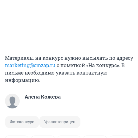
Материалы на конкурс нужно высылать по адресу
marketing@cmzap.ru
c пометкой «На конкурс». В
письме необходимо указать контактную
информацию.
Алена Кожева
Фотоконкурс
Уралавтоприцеп