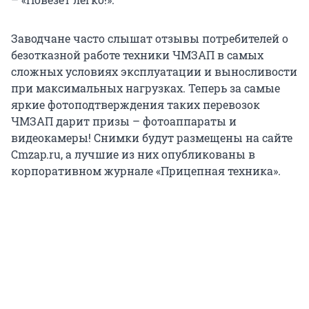
Заводчане часто слышат отзывы потребителей о
безотказной работе техники ЧМЗАП в самых
сложных условиях эксплуатации и выносливости
при максимальных нагрузках. Теперь за самые
яркие фотоподтверждения таких перевозок
ЧМЗАП дарит призы – фотоаппараты и
видеокамеры! Снимки будут размещены на сайте
Cmzap.ru, а лучшие из них опубликованы в
корпоративном журнале «Прицепная техника».