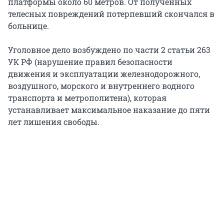
платформы около 60 метров. От полученных
телесных повреждений потерпевший скончался в
больнице.
Уголовное дело возбуждено по части 2 статьи 263
УК РФ (нарушение правил безопасности
движения и эксплуатации железнодорожного,
воздушного, морского и внутреннего водного
транспорта и метрополитена), которая
устанавливает максимальное наказание до пяти
лет лишения свободы.