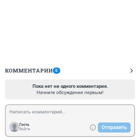
КОММЕНТАРИИ
0
Пока нет ни одного комментария.
Начните обсуждение первым!
Гость
Отправить
Войти