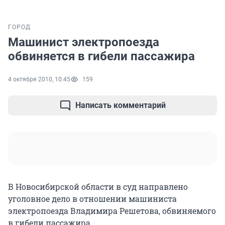
ГОРОД
Машинист электропоезда
обвиняется в гибели пассажира
4 октября 2010, 10:45
159
Написать комментарий
В Новосибирской области в суд направлено
уголовное дело в отношении машиниста
электропоезда Владимира Решетова, обвиняемого
в гибели пассажира.