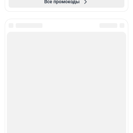
Все промокоды