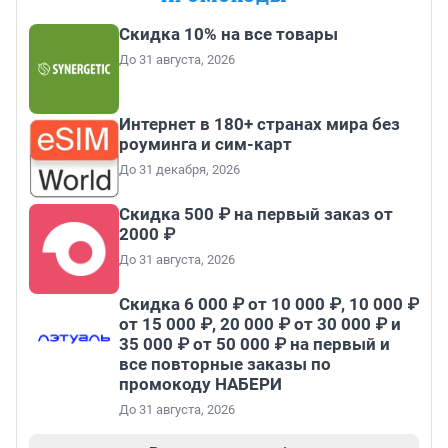
Скидка 10% на все товары
До 31 августа, 2026
Интернет в 180+ странах мира без
роуминга и сим-карт
До 31 декабря, 2026
Скидка 500 ₽ на первый заказ от
2000 ₽
До 31 августа, 2026
Скидка 6 000 ₽ от 10 000 ₽, 10 000 ₽
от 15 000 ₽, 20 000 ₽ от 30 000 ₽ и
35 000 ₽ от 50 000 ₽ на первый и
все повторные заказы по
промокоду НАБЕРИ
До 31 августа, 2026