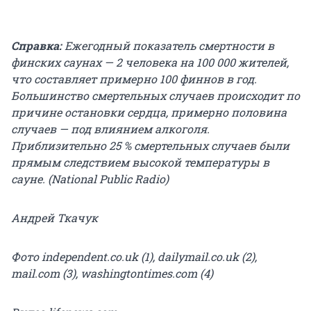
Справка:
Ежегодный показатель смертности в
финских саунах — 2 человека на 100 000 жителей,
что составляет примерно 100 финнов в год.
Большинство смертельных случаев происходит по
причине остановки сердца, примерно половина
случаев — под влиянием алкоголя.
Приблизительно 25 % смертельных случаев были
прямым следствием высокой температуры в
сауне. (National Public Radio)
Андрей Ткачук
Фото independent.co.uk (1), dailymail.co.uk (2),
mail.com (3), washingtontimes.com (4)