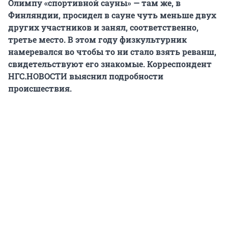
Олимпу «спортивной сауны» — там же, в
Финляндии, просидел в сауне чуть меньше двух
других участников и занял, соответственно,
третье место. В этом году физкультурник
намеревался во чтобы то ни стало взять реванш,
свидетельствуют его знакомые. Корреспондент
НГС.НОВОСТИ выяснил подробности
происшествия.