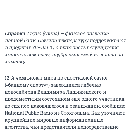
Справка.
Сауна (sauna) — финское название
парной бани. Обычно температуру поддерживают
в пределах 70–100 °C, а влажность регулируется
количеством воды, подбрасываемой из ковша на
каменку.
12-й чемпионат мира по спортивной сауне
(«банному спорту») завершился гибелью
новосибирца Владимира Ладыженского и
предсмертным состоянием еще одного участника,
до сих пор находящегося в реанимации, сообщило
National Public Radio из Стокгольма. Как уточняют
крупнейшие мировые информационные
агентства, чьи представители непосредственно