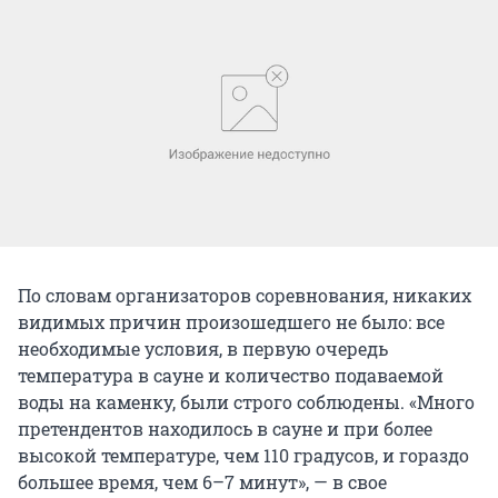
По словам организаторов соревнования, никаких
видимых причин произошедшего не было: все
необходимые условия, в первую очередь
температура в сауне и количество подаваемой
воды на каменку, были строго соблюдены. «Много
претендентов находилось в сауне и при более
высокой температуре, чем 110 градусов, и гораздо
большее время, чем 6–7 минут», — в свое