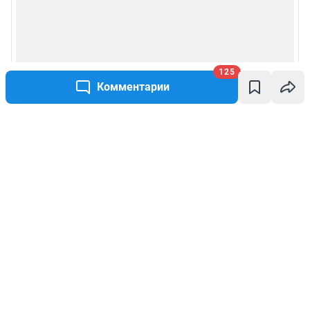
125
Комментарии
Написать комментарий