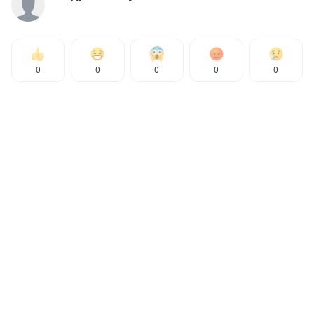
0
0
0
0
0