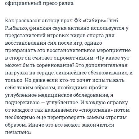
официальный пресс-релиз.
Как рассказал автору врач ФК «Сибирь» Глеб
Рыбалко, финская сауна активно используется у
представителей игровых видов спорта для
восстановления сил после игр, однако
превращать это восстановительное мероприятие
в спорт он считает опрометчивым: «Ну какое тут
может быть соревнование? Это дополнительная
нагрузка на сердце, сильнейшее обезвоживание, и
только. Но даже если кто-то хочет испытывать
себя таким образом, необходимо пройти
углубленное медицинское обследование, я
подчеркиваю — углубленное. И каждую справку
от каждого так называемого «спортсмена» потом
необходимо еще перепроверять самым строгим
образом. Иначе это все может закончиться
печально».