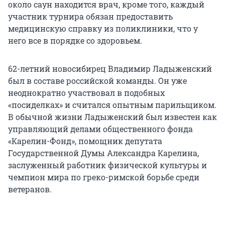
около саун находится врач, кроме того, каждый
участник турнира обязан предоставить
медицинскую справку из поликлиники, что у
него все в порядке со здоровьем.
62-летний новосибирец Владимир Ладыженский
был в составе российской команды. Он уже
неоднократно участвовал в подобных
«посиделках» и считался опытным парильщиком.
В обычной жизни Ладыженский был известен как
управляющий делами общественного фонда
«Карелин-Фонд», помощник депутата
Государственной Думы Александра Карелина,
заслуженный работник физической культуры и
чемпион мира по греко-римской борьбе среди
ветеранов.