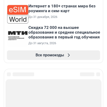
Интернет в 180+ странах мира без
роуминга и сим-карт
До 31 декабря, 2026
Скидка 72 000 на высшее
образование и среднее специальное
образование в первый год обучения
До 31 августа, 2026
Все промокоды