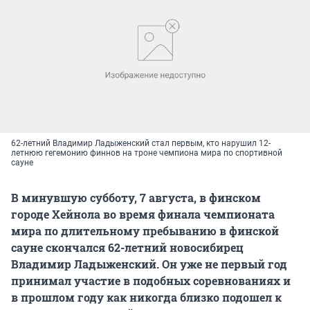
62-летний Владимир Ладыженский стал первым, кто нарушил 12-
летнюю гегемонию финнов на троне чемпиона мира по спортивной
сауне
В минувшую субботу, 7 августа, в финском
городе Хейнола во время финала чемпионата
мира по длительному пребыванию в финской
сауне скончался 62-летний новосибирец
Владимир Ладыженский. Он уже не первый год
принимал участие в подобных соревнованиях и
в прошлом году как никогда близко подошел к