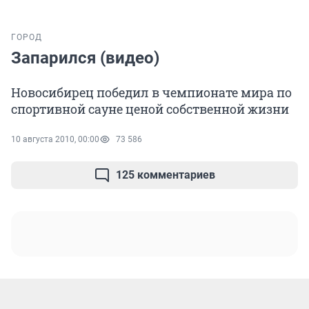
ГОРОД
Запарился (видео)
Новосибирец победил в чемпионате мира по
спортивной сауне ценой собственной жизни
10 августа 2010, 00:00
73 586
125 комментариев