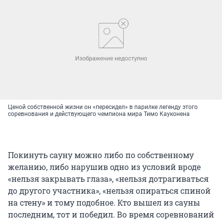
Ценой собственной жизни он «пересидел» в парилке легенду этого
соревнования и действующего чемпиона мира Тимо Кауконена
Покинуть сауну можно либо по собственному
желанию, либо нарушив одно из условий вроде
«нельзя закрывать глаза», «нельзя дотрагиваться
до другого участника», «нельзя опираться спиной
на стену» и тому подобное. Кто вышел из сауны
последним, тот и победил. Во время соревнований