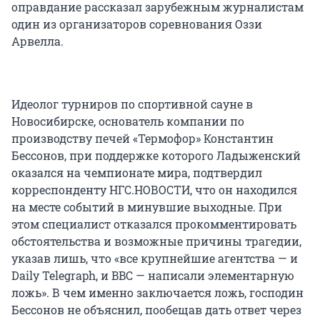
оправдание рассказал зарубежным журналистам
один из организаторов соревнования Оззи
Арвелла.
Идеолог турниров по спортивной сауне в
Новосибирске, основатель компании по
производству печей «Термофор» Константин
Бессонов, при поддержке которого Ладыженский
оказался на чемпионате мира, подтвердил
корреспонденту НГС.НОВОСТИ, что он находился
на месте событий в минувшие выходные. При
этом специалист отказался прокомментировать
обстоятельства и возможные причины трагедии,
указав лишь, что «все крупнейшие агентства — и
Daily Telegraph, и BBC — написали элементарную
ложь». В чем именно заключается ложь, господин
Бессонов не объяснил, пообещав дать ответ через