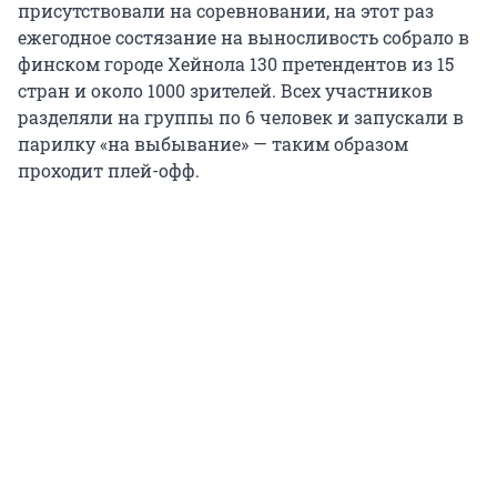
присутствовали на соревновании, на этот раз
ежегодное состязание на выносливость собрало в
финском городе Хейнола 130 претендентов из 15
стран и около 1000 зрителей. Всех участников
разделяли на группы по 6 человек и запускали в
парилку «на выбывание» — таким образом
проходит плей-офф.