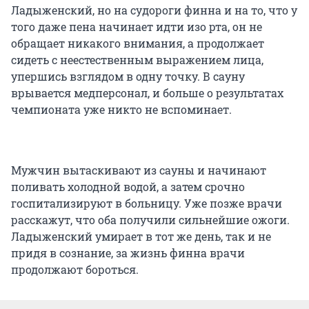
Ладыженский, но на судороги финна и на то, что у
того даже пена начинает идти изо рта, он не
обращает никакого внимания, а продолжает
сидеть с неестественным выражением лица,
упершись взглядом в одну точку. В сауну
врывается медперсонал, и больше о результатах
чемпионата уже никто не вспоминает.
Мужчин вытаскивают из сауны и начинают
поливать холодной водой, а затем срочно
госпитализируют в больницу. Уже позже врачи
расскажут, что оба получили сильнейшие ожоги.
Ладыженский умирает в тот же день, так и не
придя в сознание, за жизнь финна врачи
продолжают бороться.