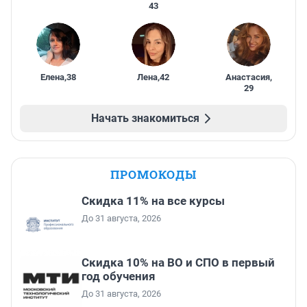
43
Елена
,
38
Лена
,
42
Анастасия
,
29
Начать знакомиться
ПРОМОКОДЫ
Скидка 11% на все курсы
До 31 августа, 2026
Скидка 10% на ВО и СПО в первый
год обучения
До 31 августа, 2026