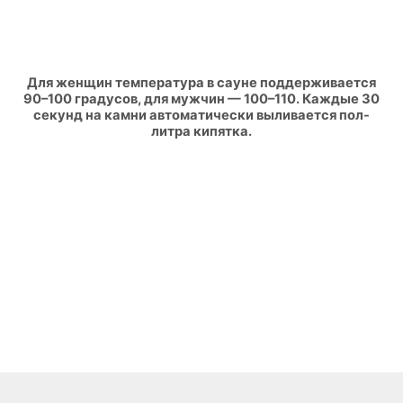
Для женщин температура в сауне поддерживается
90–100 градусов, для мужчин — 100–110. Каждые 30
секунд на камни автоматически выливается пол-
литра кипятка.