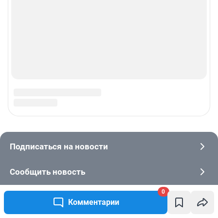
0
Комментарии