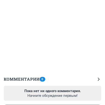
КОММЕНТАРИИ
0
Пока нет ни одного комментария.
Начните обсуждение первым!