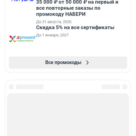
35 000 ₽ от 50 000 ₽ на первый и
все повторные заказы по
промокоду НАБЕРИ
До 31 августа, 2026
Скидка 5% на все сертификаты
До 1 января, 2027
Все промокоды