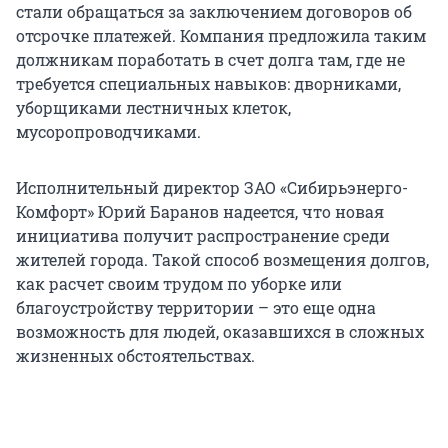
стали обращаться за заключением договоров об
отсрочке платежей. Компания предложила таким
должникам поработать в счет долга там, где не
требуется специальных навыков: дворниками,
уборщиками лестничных клеток,
мусоропроводчиками.
Исполнительный директор ЗАО «Сибирьэнерго-
Комфорт» Юрий Баранов надеется, что новая
инициатива получит распространение среди
жителей города. Такой способ возмещения долгов,
как расчет своим трудом по уборке или
благоустройству территории – это еще одна
возможность для людей, оказавшихся в сложных
жизненных обстоятельствах.