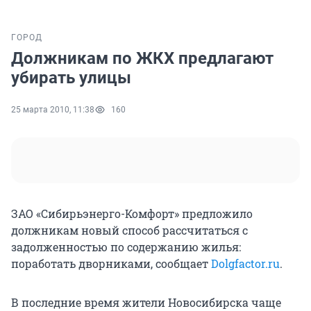
ГОРОД
Должникам по ЖКХ предлагают
убирать улицы
25 марта 2010, 11:38
160
ЗАО «Сибирьэнерго-Комфорт» предложило
должникам новый способ рассчитаться с
задолженностью по содержанию жилья:
поработать дворниками, сообщает
Dolgfactor.ru
.
В последние время жители Новосибирска чаще