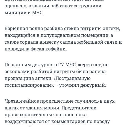
оцеплено, в здании работают сотрудники
милиции и МЧС.
Взрывная волна разбила стекла витрины аптеки,
находящейся в полуподвальном помещении, а
также сорвала вывеску салона мобильной связи и
повредила фасад кофейни.
По данным дежурного ГУ МЧС, жертв нет, но
осколками разбитой витрины была ранена
продавщица аптеки. «Пострадавшую
госпитализировали», – уточнил дежурный.
Чрезвычайное происшествие случилось в двух
шагах от здания мэрии. Представители
правоохранительных органов пока
воздерживаются от комментариев по поводу