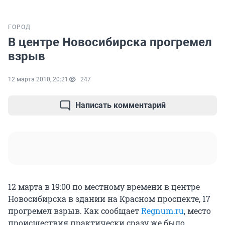
ГОРОД
В центре Новосибирска прогремел
взрыв
12 марта 2010, 20:21
247
Написать комментарий
12 марта в 19:00 по местному времени в центре
Новосибирска в здании на Красном проспекте, 17
прогремел взрыв. Как сообщает
Regnum.ru
, место
происшествия практически сразу же было