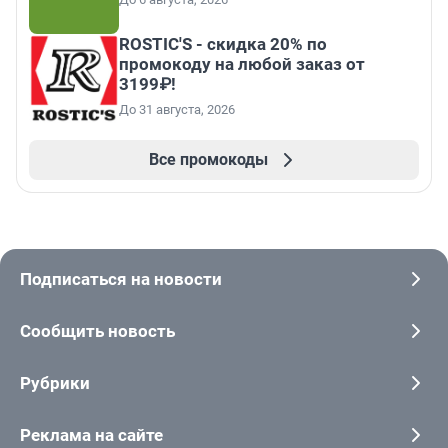
ROSTIC'S - скидка 20% по
промокоду на любой заказ от
3199₽!
До 31 августа, 2026
Все промокоды
Подписаться на новости
Сообщить новость
Рубрики
Реклама на сайте