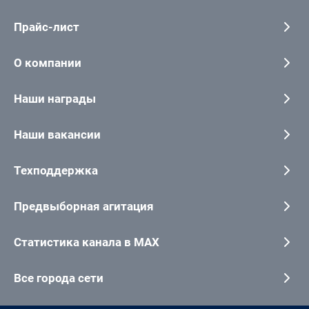
Прайс-лист
О компании
Наши награды
Наши вакансии
Техподдержка
Предвыборная агитация
Статистика канала в MAX
Все города сети