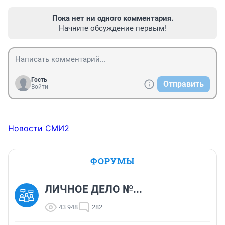
Пока нет ни одного комментария.
Начните обсуждение первым!
Гость
Отправить
Войти
Новости СМИ2
ФОРУМЫ
ЛИЧНОЕ ДЕЛО №...
43 948
282