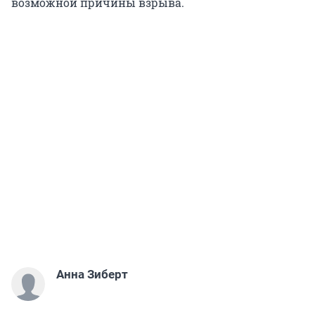
возможной причины взрыва.
Анна Зиберт