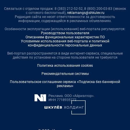
Связаться с отделом продаж: 8 (383) 212-52-52, 8 (800) 200-03-83 (звонок
с сотового бесплатный),
reklamangs@shkulev.ru
Редакция сайта не несет ответственности за достоверность
информации, содержащейся в рекламных объявлениях.
Особенности эксплуатации (использования) веб-портала регулируются:
Руководством пользователя
Описанием функциональных характеристик ПО
Условиями использования веб-портала и политикой
конфиденциальности персональных данных
Веб-портал распространяется в виде интернет-сервиса, специальные
действия по установке на стороне пользователя не требуются
Политика использования cookies
Рекомендательные системы
Пользовательское соглашение сервиса «Подписка без баннерной
рекламы»