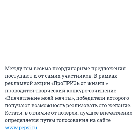
Между тем весьма неординарные предложения
поступают и от самих участников. В рамках
рекламной акции «ПроПРИЗь от жизни!»
проводится творческий конкурс-сочинение
«Впечатление моей мечты», победители которого
получают возможность реализовать это желание.
Кстати, в отличие от лотереи, лучшее впечатление
определяется путем голосования на сайте
www.pepsi.ru
.