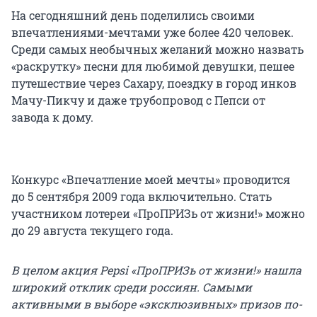
На сегодняшний день поделились своими
впечатлениями-мечтами уже более 420 человек.
Среди самых необычных желаний можно назвать
«раскрутку» песни для любимой девушки, пешее
путешествие через Сахару, поездку в город инков
Мачу-Пикчу и даже трубопровод с Пепси от
завода к дому.
Конкурс «Впечатление моей мечты» проводится
до 5 сентября 2009 года включительно. Стать
участником лотереи «ПроПРИЗь от жизни!» можно
до 29 августа текущего года.
В целом акция Pepsi «ПроПРИЗь от жизни!» нашла
широкий отклик среди россиян. Самыми
активными в выборе «эксклюзивных» призов по-