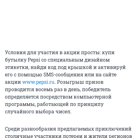
Условия для участия в акции просты: купи
бутылку Pepsi со специальным дизайном
этикетки, найди код под крышкой и активируй
его с помощью SMS-сообщения или на сайте
акции
www.pepsi.ru
. Розыгрыш призов
проводится восемь раз в день, победитель
определяется посредством компьютерной
программы, работающей по принципу
случайного выбора чисел.
Среди разнообразия предлагаемых приключений
столичные участники лотереи и жители регионов