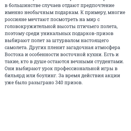
в большинстве случаев отдают предпочтение
именно необычным подаркам. К примеру, многие
россияне мечтают посмотреть на мир с
головокружительной высоты птичьего полета,
поэтому среди уникальных подарков-призов
выбирают полет за штурвалом настоящего
самолета. Других пленит загадочная атмосфера
Востока и особенности восточной кухни. Есть и
такие, кто в душе остаются вечными студентами.
Они выбирают урок профессиональной игры в
бильярд или боулинг. За время действия акции
уже было разыграно 340 призов.