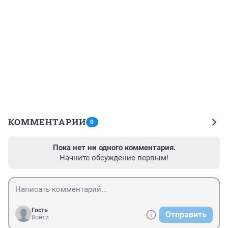
КОММЕНТАРИИ
0
Пока нет ни одного комментария.
Начните обсуждение первым!
Гость
Отправить
Войти