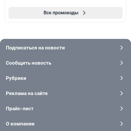
Все промокоды
Подписаться на новости
Сообщить новость
Рубрики
Реклама на сайте
Прайс-лист
О компании