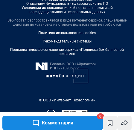
Описанием функциональных характеристик ПО
Условиями использования веб-портала и политикой
конфиденциальности персональных данных
Веб-портал распространяется в виде интернет-сервиса, специальные
действия по установке на стороне пользователя не требуются
Политика использования cookies
Рекомендательные системы
Пользовательское соглашение сервиса «Подписка без баннерной
рекламы»
© ООО «Интернет Технологии»
0
Комментарии