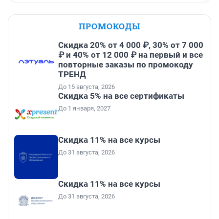
ПРОМОКОДЫ
Скидка 20% от 4 000 ₽, 30% от 7 000
₽ и 40% от 12 000 ₽ на первый и все
повторные заказы по промокоду
ТРЕНД
До 15 августа, 2026
Скидка 5% на все сертификаты
До 1 января, 2027
Скидка 11% на все курсы
До 31 августа, 2026
Скидка 11% на все курсы
До 31 августа, 2026