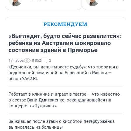
РЕКОМЕНДУЕМ
«Выглядит, будто сейчас развалится»:
ребенка из Австралии шокировало
состояние зданий в Приморье
17 часов
8 852
2
«Девчонки, вы испытываете судьбу»: что творится в
подпольной рюмочной на Березовой в Рязани —
обзор YA62.RU
Работает в клинике и играет в театре — что известно
о сестре Вани Дмитриенко, оскандалившейся на
концерте в «Лужниках»
Выжившая после атаки с кислотой петербурженка
выписалась из больницы