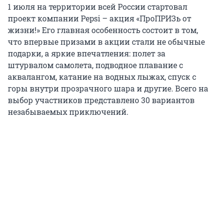
1 июля на территории всей России стартовал
проект компании Pepsi – акция «ПроПРИЗь от
жизни!» Его главная особенность состоит в том,
что впервые призами в акции стали не обычные
подарки, а яркие впечатления: полет за
штурвалом самолета, подводное плавание с
аквалангом, катание на водных лыжах, спуск с
горы внутри прозрачного шара и другие. Всего на
выбор участников представлено 30 вариантов
незабываемых приключений.