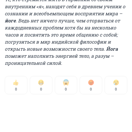
внутренним «я», находят себя в древнем учении о
сознании и всеобъемлющем восприятии мира –
йоге
. Ведь
нет ничего лучше, чем оторваться от
каждодневных проблем хотя бы на несколько
часов и посвятить это время общению с собой;
погрузиться в мир индийской философии и
открыть новые возможности своего тела.
Йога
поможет наполнить энергией тело, а разум –
проницательной силой.
0
0
0
0
0