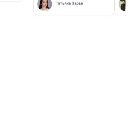
Татьяна Зарва