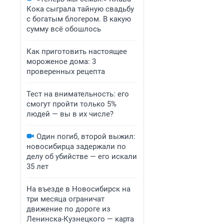
Кока сыграла тайную свадьбу
с богатым блогером. В какую
сумму всё обошлось
Как приготовить настоящее
мороженое дома: 3
проверенных рецепта
Тест на внимательность: его
смогут пройти только 5%
людей — вы в их числе?
Один погиб, второй выжил:
новосибирца задержали по
делу об убийстве — его искали
35 лет
На въезде в Новосибирск на
три месяца ограничат
движение по дороге из
Ленинска-Кузнецкого — карта