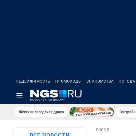
НЕДВИЖИМОСТЬ
ПРОМОКОДЫ
ЗНАКОМСТВА
ПОГОДА
Жёсткая соседская драка
Застройщ
ГОРОД
ВСЕ НОВОСТИ