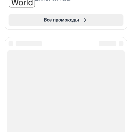
Все промокоды