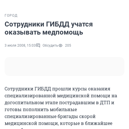
ГОРОД
Сотрудники ГИБДД учатся
оказывать медпомощь
3 июля 2008, 15:03
Обсудить
205
Сотрудники ГИБДД прошли курсы оказания
специализированной медицинской помощи на
догоспитальном этапе пострадавшим в ДТП и
готовы пополнить мобильные
специализированные бригады скорой
медицинской помощи, которые в ближайшее