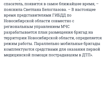
спасатель, появится в самое ближайшее время, –
пояснила Светлана Белоглазова. – В настоящее
время представителями ГИБДД по
Новосибирской области совместно с
региональным управлением МЧС
разрабатывается план размещения бригад на
территории Новосибирской области, определяется
режим работы. Параллельно мобильные бригады
комплектуются средствами для оказания первой
медицинской помощи пострадавшим в ДТП».