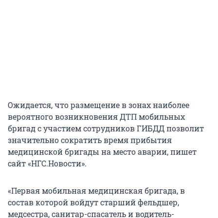
Ожидается, что размещение в зонах наиболее
вероятного возникновения ДТП мобильных
бригад с участием сотрудников ГИБДД позволит
значительно сократить время прибытия
медицинской бригады на место аварии, пишет
сайт «НГС.Новости».
«Первая мобильная медицинская бригада, в
состав которой войдут старший фельдшер,
медсестра, санитар-спасатель и водитель-