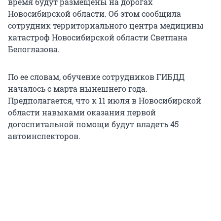
время будут размещены на дорогах
Новосибирской области. Об этом сообщила
сотрудник территориального центра медицины
катастроф Новосибирской области Светлана
Белоглазова.
По ее словам, обучение сотрудников ГИБДД
началось с марта нынешнего года.
Предполагается, что к 11 июля в Новосибирской
области навыками оказания первой
догоспитальной помощи будут владеть 45
автоинспекторов.