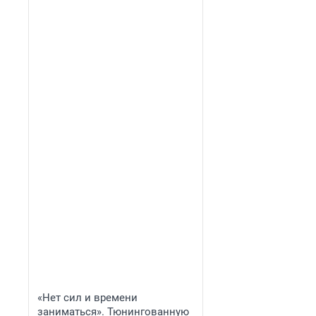
«Нет сил и времени
заниматься». Тюнингованную