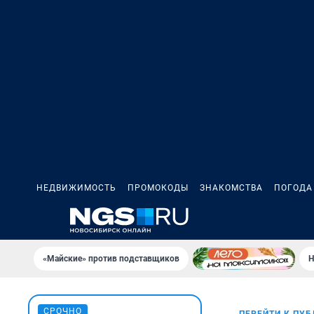
НЕДВИЖИМОСТЬ
ПРОМОКОДЫ
ЗНАКОМСТВА
ПОГОДА
«Майские» против подставщиков
Н
СРОЧНО