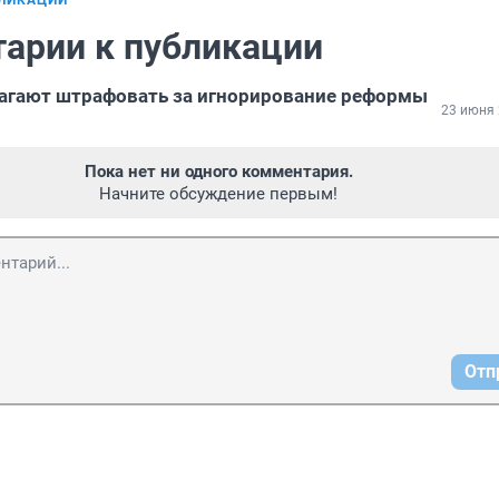
БЛИКАЦИИ
арии к публикации
агают штрафовать за игнорирование реформы
23 июня 
Пока нет ни одного комментария.
Начните обсуждение первым!
Отп