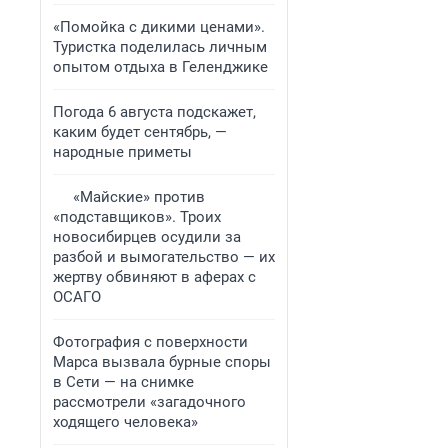
«Помойка с дикими ценами».
Туристка поделилась личным
опытом отдыха в Геленджике
Погода 6 августа подскажет,
каким будет сентябрь, —
народные приметы
«Майские» против
«подставщиков». Троих
новосибирцев осудили за
разбой и вымогательство — их
жертву обвиняют в аферах с
ОСАГО
Фотография с поверхности
Марса вызвала бурные споры
в Сети — на снимке
рассмотрели «загадочного
ходящего человека»