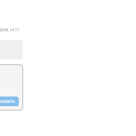
2008, 14:17
равить