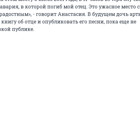
вария, в которой погиб мой отец. Это ужасное место 
радостным», - говорит Анастасия. В будущем дочь арт
 книгу об отце и опубликовать его песни, пока еще не
кой публике.