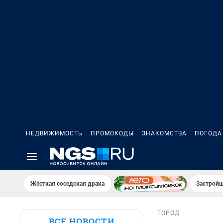
НЕДВИЖИМОСТЬ
ПРОМОКОДЫ
ЗНАКОМСТВА
ПОГОДА
Жёсткая соседская драка
Застройщ
ГОРОД
ВСЕ НОВОСТИ