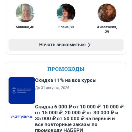
Милана
,
40
Елена
,
38
Анастасия
,
29
Начать знакомиться
ПРОМОКОДЫ
Скидка 11% на все курсы
До 31 августа, 2026
Скидка 6 000 ₽ от 10 000 ₽, 10 000 ₽
от 15 000 ₽, 20 000 ₽ от 30 000 ₽ и
35 000 ₽ от 50 000 ₽ на первый и
все повторные заказы по
промокоду НАБЕРИ