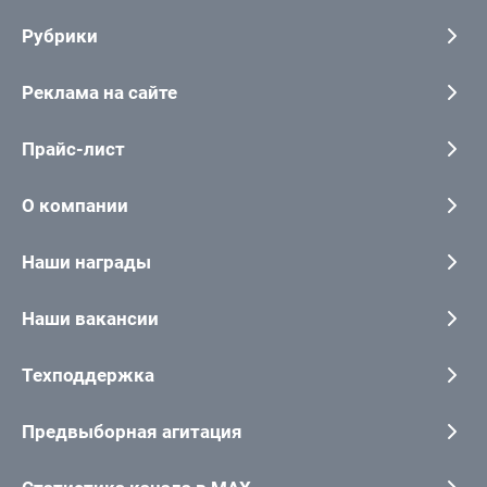
Рубрики
Реклама на сайте
Прайс-лист
О компании
Наши награды
Наши вакансии
Техподдержка
Предвыборная агитация