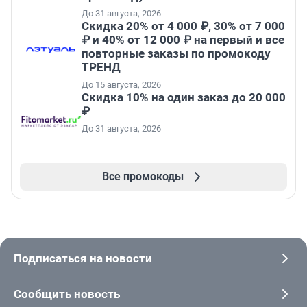
До 31 августа, 2026
Скидка 20% от 4 000 ₽, 30% от 7 000
₽ и 40% от 12 000 ₽ на первый и все
повторные заказы по промокоду
ТРЕНД
До 15 августа, 2026
Скидка 10% на один заказ до 20 000
₽
До 31 августа, 2026
Все промокоды
Подписаться на новости
Сообщить новость