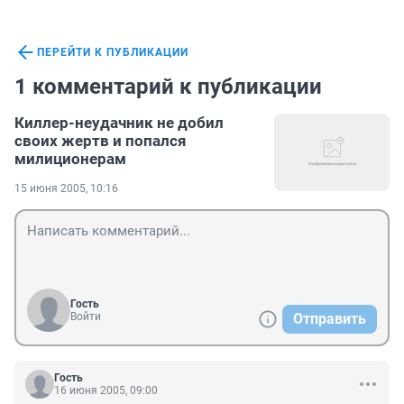
ПЕРЕЙТИ К ПУБЛИКАЦИИ
1 комментарий к публикации
Киллер-неудачник не добил
своих жертв и попался
милиционерам
15 июня 2005, 10:16
Гость
Войти
Отправить
Гость
16 июня 2005, 09:00