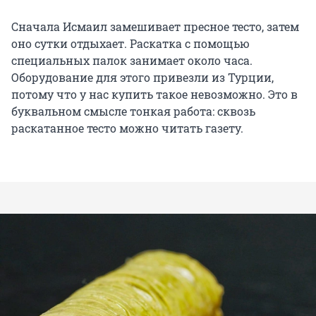
Сначала Исмаил замешивает пресное тесто, затем
оно сутки отдыхает. Раскатка с помощью
специальных палок занимает около часа.
Оборудование для этого привезли из Турции,
потому что у нас купить такое невозможно. Это в
буквальном смысле тонкая работа: сквозь
раскатанное тесто можно читать газету.