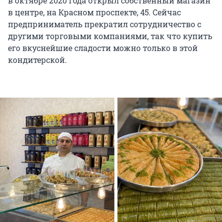
в октябре 2020 года открыл собственный магазин
в центре, на Красном проспекте, 45. Сейчас
предприниматель прекратил сотрудничество с
другими торговыми компаниями, так что купить
его вкуснейшие сладости можно только в этой
кондитерской.