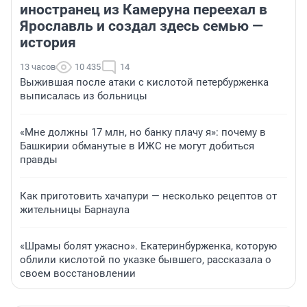
иностранец из Камеруна переехал в
Ярославль и создал здесь семью —
история
13 часов
10 435
14
Выжившая после атаки с кислотой петербурженка
выписалась из больницы
«Мне должны 17 млн, но банку плачу я»: почему в
Башкирии обманутые в ИЖС не могут добиться
правды
Как приготовить хачапури — несколько рецептов от
жительницы Барнаула
«Шрамы болят ужасно». Екатеринбурженка, которую
облили кислотой по указке бывшего, рассказала о
своем восстановлении