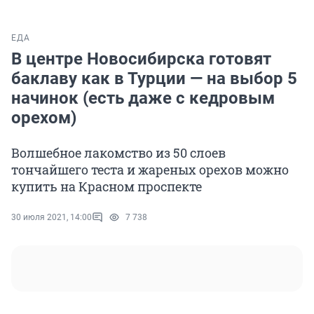
ЕДА
В центре Новосибирска готовят
баклаву как в Турции — на выбор 5
начинок (есть даже с кедровым
орехом)
Волшебное лакомство из 50 слоев
тончайшего теста и жареных орехов можно
купить на Красном проспекте
30 июля 2021, 14:00
7 738