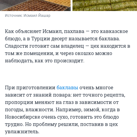
Источник: 
Исмаил Йашар
Как объясняет Исмаил, пахлава — это кавказское
блюдо, а в Турции десерт называется баклава.
Сладости готовит сам владелец — цех находится в
том же помещении, и через окошко можно
наблюдать, как это происходит.
При приготовлении
баклавы
очень многое
зависит от знаний повара: нет точного рецепта,
пропорции меняют на глаз в зависимости от
погоды, влажности. Например, зимой, когда в
Новосибирске очень сухо, готовить это блюдо
трудно. Но проблему решили, поставив в цех
увлажнитель.