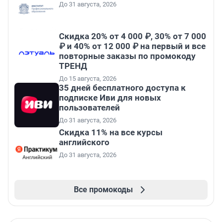
До 31 августа, 2026
Скидка 20% от 4 000 ₽, 30% от 7 000
₽ и 40% от 12 000 ₽ на первый и все
повторные заказы по промокоду
ТРЕНД
До 15 августа, 2026
35 дней бесплатного доступа к
подписке Иви для новых
пользователей
До 31 августа, 2026
Скидка 11% на все курсы
английского
До 31 августа, 2026
Все промокоды