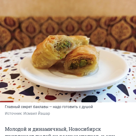
Главный секрет баклавы — надо готовить с душой
Источник: 
Исмаил Йашар
Молодой и динамичный, Новосибирск