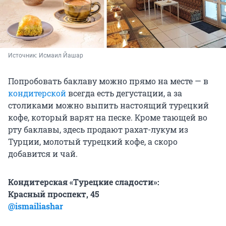
Источник: 
Исмаил Йашар
Попробовать баклаву можно прямо на месте — в
кондитерской
всегда есть дегустации, а за
столиками можно выпить настоящий турецкий
кофе, который варят на песке. Кроме тающей во
рту баклавы, здесь продают рахат-лукум из
Турции, молотый турецкий кофе, а скоро
добавится и чай.
Кондитерская «Турецкие сладости»:
Красный проспект, 45
@ismailiashar