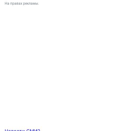
На правах рекламы.