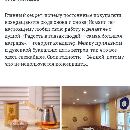
Главный секрет, почему постоянные покупатели
возвращаются сюда снова и снова: Исмаил по-
настоящему любит свою работу и делает ее с
душой. «Радость в глазах людей — самая большая
награда», — говорит кондитер. Между прилавком
и духовкой буквально пять метров, так что все
здесь свежайшее. Срок годности — 14 дней, потому
что не используются консерванты.