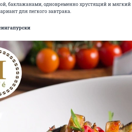
ой, баклажанами, одновременно хрустящий и мягкий
ариант для легкого завтрака.
сингапурски