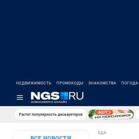
НЕДВИЖИМОСТЬ
ПРОМОКОДЫ
ЗНАКОМСТВА
ПОГОДА
Растет популярность дискаунтеров
ЕДА
ВСЕ НОВОСТИ