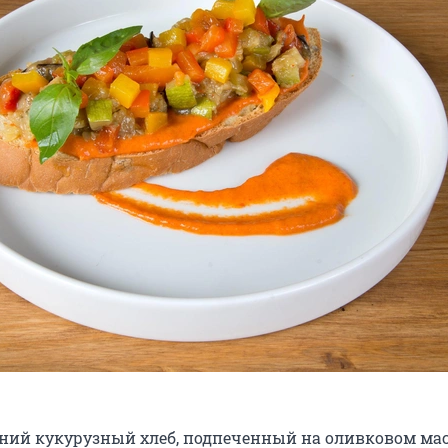
й кукурузный хлеб, подпеченный на оливковом масл