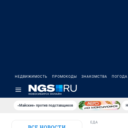
НЕДВИЖИМОСТЬ
ПРОМОКОДЫ
ЗНАКОМСТВА
ПОГОДА
«Майские» против подставщиков
Н
ЕДА
ВСЕ НОВОСТИ