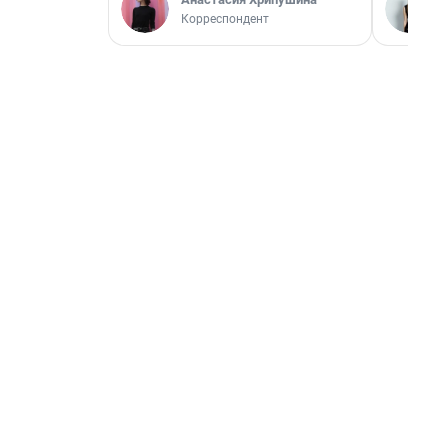
Корреспондент