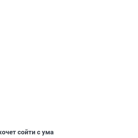
 хочет сойти с ума