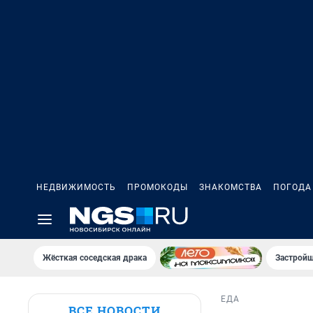
НЕДВИЖИМОСТЬ
ПРОМОКОДЫ
ЗНАКОМСТВА
ПОГОДА
Жёсткая соседская драка
Застройщ
ЕДА
ВСЕ НОВОСТИ