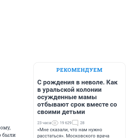
РЕКОМЕНДУЕМ
С рождения в неволе. Как
в уральской колонии
осужденные мамы
отбывают срок вместе со
своими детьми
23 часа
19 629
28
ому,
«Мне сказали, что нам нужно
о были
расстаться». Московского врача