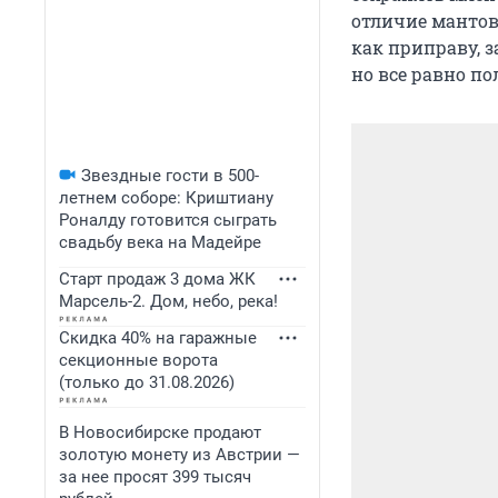
отличие мантов
как приправу, 
но все равно по
Звездные гости в 500-
летнем соборе: Криштиану
Роналду готовится сыграть
свадьбу века на Мадейре
Старт продаж 3 дома ЖК
Марсель-2. Дом, небо, река!
Скидка 40% на гаражные
секционные ворота
(только до 31.08.2026)
В Новосибирске продают
золотую монету из Австрии —
за нее просят 399 тысяч