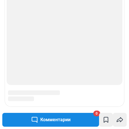
0
Комментарии