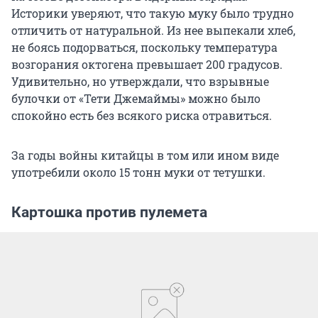
Историки уверяют, что такую муку было трудно
отличить от натуральной. Из нее выпекали хлеб,
не боясь подорваться, поскольку температура
возгорания октогена превышает 200 градусов.
Удивительно, но утверждали, что взрывные
булочки от «Тети Джемаймы» можно было
спокойно есть без всякого риска отравиться.
За годы войны китайцы в том или ином виде
употребили около 15 тонн муки от тетушки.
Картошка против пулемета