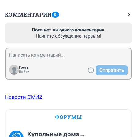
КОММЕНТАРИИ
0
Пока нет ни одного комментария.
Начните обсуждение первым!
Гость
Отправить
Войти
Новости СМИ2
ФОРУМЫ
Купольные дома...