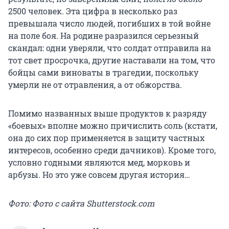
2500 человек. Эта цифра в несколько раз
превышала число людей, погибших в той войне
на поле боя. На родине разразился серьезный
скандал: одни уверяли, что солдат отправила на
тот свет просрочка, другие наставали на том, что
бойцы сами виноваты в трагедии, поскольку
умерли не от отравления, а от обжорства.
Помимо названных выше продуктов к разряду
«боевых» вполне можно причислить соль (кстати,
она до сих пор применяется в защиту частных
интересов, особенно среди дачников). Кроме того,
условно годными являются мед, морковь и
арбузы. Но это уже совсем другая история…
Фото: Фото с сайта Shutterstock.com