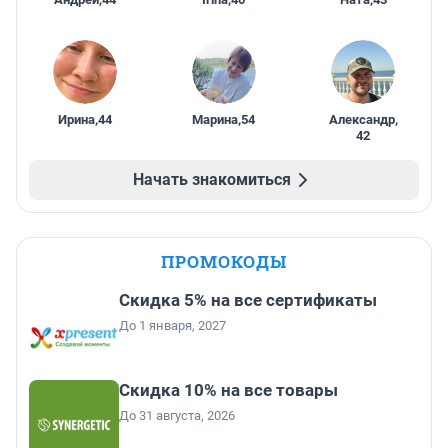
Ирина
,
44
Марина
,
54
Александр
,
42
Начать знакомиться
ПРОМОКОДЫ
Скидка 5% на все сертификаты
До 1 января, 2027
Скидка 10% на все товары
До 31 августа, 2026