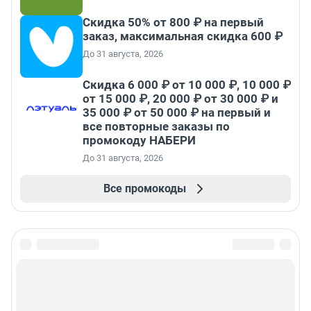
Скидка 50% от 800 ₽ на первый
заказ, максимальная скидка 600 ₽
До 31 августа, 2026
Скидка 6 000 ₽ от 10 000 ₽, 10 000 ₽
от 15 000 ₽, 20 000 ₽ от 30 000 ₽ и
35 000 ₽ от 50 000 ₽ на первый и
все повторные заказы по
промокоду НАБЕРИ
До 31 августа, 2026
Все промокоды