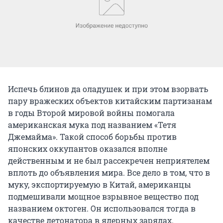
Испечь блинов да оладушек и при этом взорвать
пару вражеских объектов китайским партизанам
в годы Второй мировой войны помогала
американская мука под названием «Тетя
Джемайма». Такой способ борьбы против
японских оккупантов оказался вполне
действенным и не был рассекречен неприятелем
вплоть до объявления мира. Все дело в том, что в
муку, экспортируемую в Китай, американцы
подмешивали мощное взрывное вещество под
названием октоген. Он использовался тогда в
качестве детонатора в ядерных зарядах.