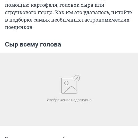
помощью картофеля, головок сыра или
стручкового перца. Как им это удавалось, читайте
в подборке самых необычных гастрономических
поединков.
Сыр всему голова