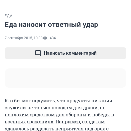
ЕДА
Еда наносит ответный удар
7 сентября 2015, 10:33
434
Написать комментарий
Кто бы мог подумать, что продукты питания
служили не только поводом для драки, но
неплохим средством для обороны и победы в
военных сражениях. Например, солдатам
удавалось разделать неприятеля под орех с