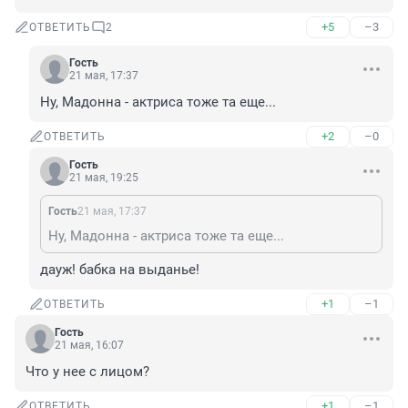
+5
–3
ОТВЕТИТЬ
2
Гость
21 мая, 17:37
Ну, Мадонна - актриса тоже та еще...
+2
–0
ОТВЕТИТЬ
Гость
21 мая, 19:25
Гость
21 мая, 17:37
Ну, Мадонна - актриса тоже та еще...
дауж! бабка на выданье!
+1
–1
ОТВЕТИТЬ
Гость
21 мая, 16:07
Что у нее с лицом?
+1
–1
ОТВЕТИТЬ