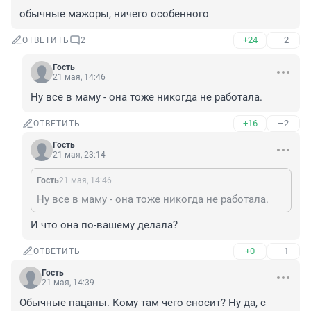
обычные мажоры, ничего особенного
+24
–2
ОТВЕТИТЬ
2
Гость
21 мая, 14:46
Ну все в маму - она тоже никогда не работала.
+16
–2
ОТВЕТИТЬ
Гость
21 мая, 23:14
Гость
21 мая, 14:46
Ну все в маму - она тоже никогда не работала.
И что она по-вашему делала?
+0
–1
ОТВЕТИТЬ
Гость
21 мая, 14:39
Обычные пацаны. Кому там чего сносит? Ну да, с 