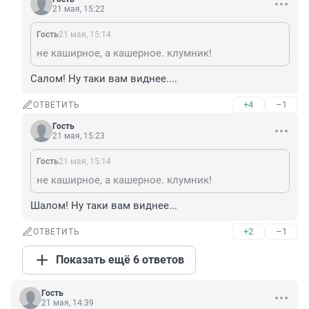
21 мая, 15:22
Гость
21 мая, 15:14
не каширное, а кашерное. клумник!
Салом! Ну таки вам виднее....
+4
–1
ОТВЕТИТЬ
Гость
21 мая, 15:23
Гость
21 мая, 15:14
не каширное, а кашерное. клумник!
Шалом! Ну таки вам виднее...
+2
–1
ОТВЕТИТЬ
Показать ещё 6 ответов
Гость
21 мая, 14:39