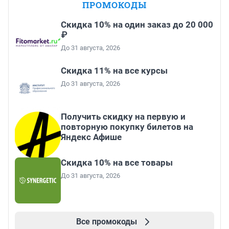
ПРОМОКОДЫ
Скидка 10% на один заказ до 20 000
₽
До 31 августа, 2026
Скидка 11% на все курсы
До 31 августа, 2026
Получить скидку на первую и
повторную покупку билетов на
Яндекс Афише
Скидка 10% на все товары
До 31 августа, 2026
Все промокоды