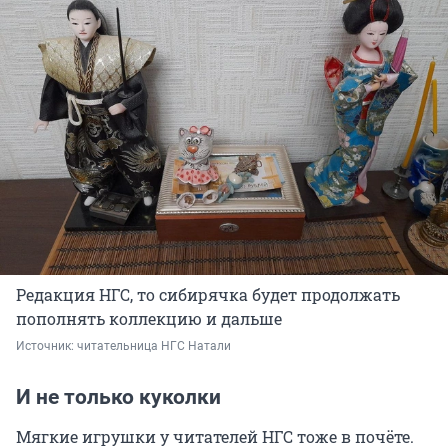
Редакция НГС, то сибирячка будет продолжать
пополнять коллекцию и дальше
Источник: 
читательница НГС Натали
И не только куколки
Мягкие игрушки у читателей НГС тоже в почёте.