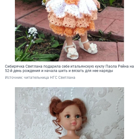
Сибирячка Светлана подарила себе итальянскую куклу Паола Рейна на
52-й день рождения и начала шить и вязать для нее наряды
Источник: 
читательница НГС Светлана