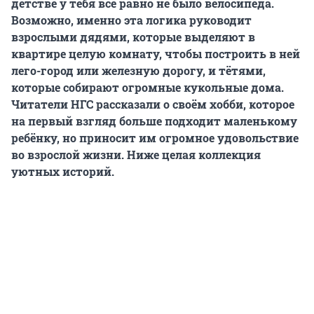
детстве у тебя всё равно не было велосипеда.
Возможно, именно эта логика руководит
взрослыми дядями, которые выделяют в
квартире целую комнату, чтобы построить в ней
лего-город или железную дорогу, и тётями,
которые собирают огромные кукольные дома.
Читатели НГС рассказали о своём хобби, которое
на первый взгляд больше подходит маленькому
ребёнку, но приносит им огромное удовольствие
во взрослой жизни. Ниже целая коллекция
уютных историй.