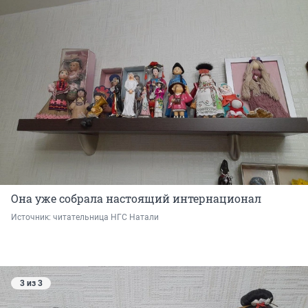
Она уже собрала настоящий интернационал
Источник: 
читательница НГС Натали
3 из 3