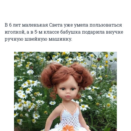
В 6 лет маленькая Света уже умела пользоваться
иголкой, а в 5-м классе бабушка подарила внучке
ручную швейную машинку.