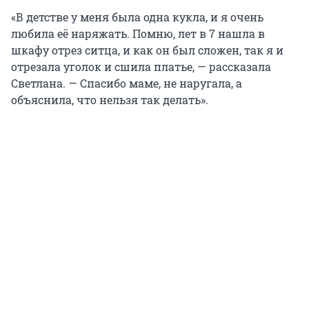
«В детстве у меня была одна кукла, и я очень
любила её наряжать. Помню, лет в 7 нашла в
шкафу отрез ситца, и как он был сложен, так я и
отрезала уголок и сшила платье, — рассказала
Светлана. — Спасибо маме, не наругала, а
объяснила, что нельзя так делать».