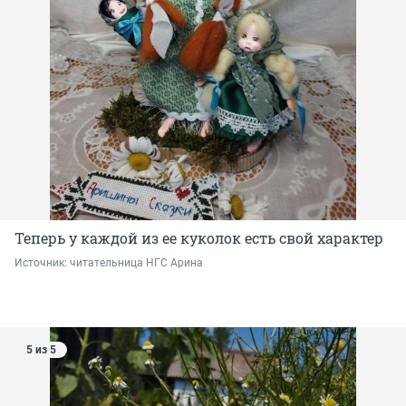
Теперь у каждой из ее куколок есть свой характер
Источник: 
читательница НГС Арина
5 из 5