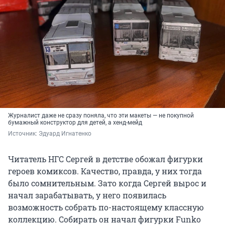
Журналист даже не сразу поняла, что эти макеты — не покупной
бумажный конструктор для детей, а хенд-мейд
Источник: 
Эдуард Игнатенко
Читатель НГС Сергей в детстве обожал фигурки
героев комиксов. Качество, правда, у них тогда
было сомнительным. Зато когда Сергей вырос и
начал зарабатывать, у него появилась
возможность собрать по-настоящему классную
коллекцию. Собирать он начал фигурки Funko