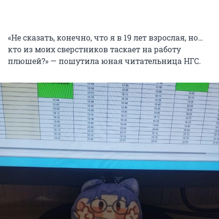
«Не сказать, конечно, что я в 19 лет взрослая, но…
кто из моих сверстников таскает на работу
плюшей?» — пошутила юная читательница НГС.