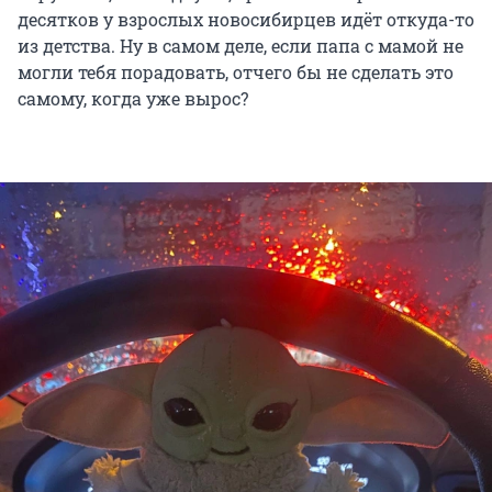
десятков у взрослых новосибирцев идёт откуда-то
из детства. Ну в самом деле, если папа с мамой не
могли тебя порадовать, отчего бы не сделать это
самому, когда уже вырос?