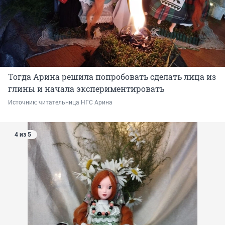
Тогда Арина решила попробовать сделать лица из
глины и начала экспериментировать
Источник: 
читательница НГС Арина
4 из 5