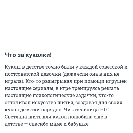
Что за куколки!
Куклы в детстве точно были у каждой советской и
постсоветской девочки (даже если она в них не
играла). Кто-то разыгрывал при помощи игрушек
настоящие сериалы, в игре тренируясь решать
настоящие психологические задачки, кто-то
оттачивал искусство шитья, создавая для своих
кукол десятки нарядов. Читательница НГС
Светлана шить для кукол полюбила ещё в
детстве — спасибо маме и бабушке.