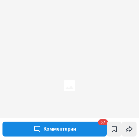
57
Комментарии