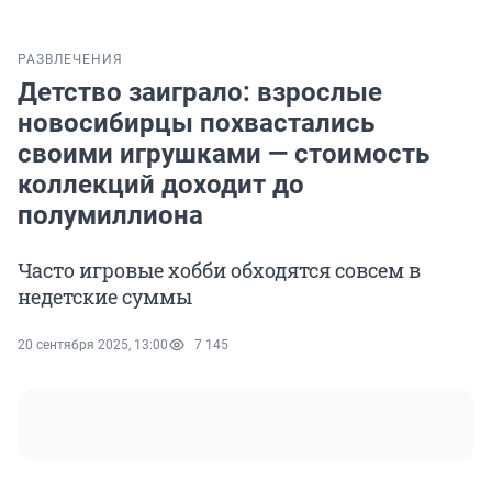
РАЗВЛЕЧЕНИЯ
Детство заиграло: взрослые
новосибирцы похвастались
своими игрушками — стоимость
коллекций доходит до
полумиллиона
Часто игровые хобби обходятся совсем в
недетские суммы
20 сентября 2025, 13:00
7 145