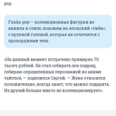
pop.
Funko pop — коллекционные фигурки из
винила в стиле, похожем на японский «тиби»:
с крупной головой, которая не сочетается с
пропорциями тела
«На данный момент потрачено примерно 70
тысяч рублей. Не стал собирать все подряд,
собираю определенных персонажей из аниме
тайтлов, — поделился Сергей. — Жена относится
положительно, всегда знает, что можно подарить.
Из друзей больше никто не коллекционирует».