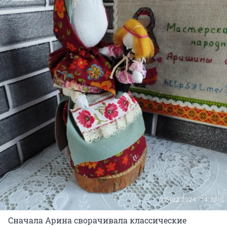
Сначала Арина сворачивала классические