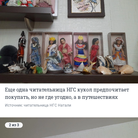
Еще одна читательница НГС кукол предпочитает
покупать, но не где угодно, а в путешествиях
Источник: 
читательница НГС Натали
2 из 3