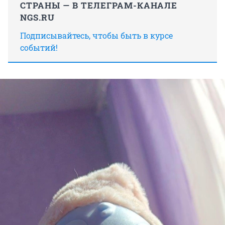
СТРАНЫ — В ТЕЛЕГРАМ-КАНАЛЕ
NGS.RU
Подписывайтесь, чтобы быть в курсе
событий!