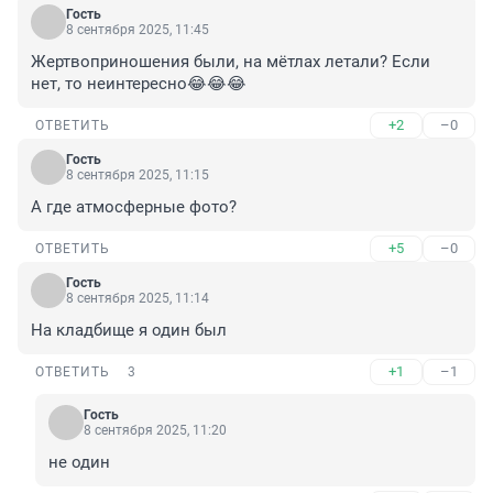
Гость
8 сентября 2025, 11:45
Жертвоприношения были, на мётлах летали? Если 
нет, то неинтересно😂😂😂
+2
–0
ОТВЕТИТЬ
Гость
8 сентября 2025, 11:15
А где атмосферные фото?
+5
–0
ОТВЕТИТЬ
Гость
8 сентября 2025, 11:14
На кладбище я один был
+1
–1
ОТВЕТИТЬ
3
Гость
8 сентября 2025, 11:20
не один