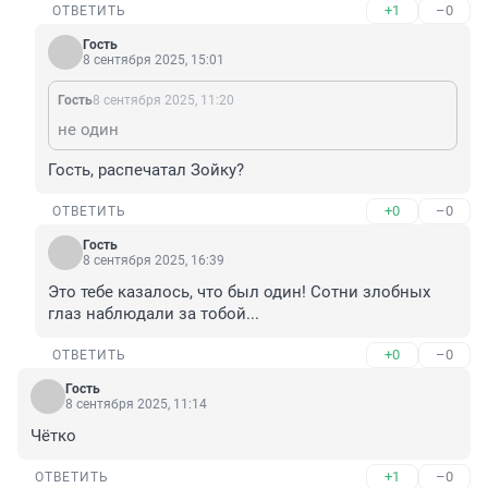
+1
–0
ОТВЕТИТЬ
Гость
8 сентября 2025, 15:01
Гость
8 сентября 2025, 11:20
не один
Гость, распечатал Зойку?
+0
–0
ОТВЕТИТЬ
Гость
8 сентября 2025, 16:39
Это тебе казалось, что был один! Сотни злобных 
глаз наблюдали за тобой...
+0
–0
ОТВЕТИТЬ
Гость
8 сентября 2025, 11:14
Чётко
+1
–0
ОТВЕТИТЬ