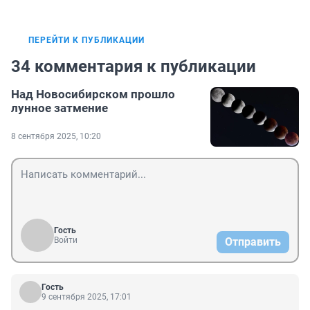
ПЕРЕЙТИ К ПУБЛИКАЦИИ
34 комментария к публикации
Над Новосибирском прошло
лунное затмение
8 сентября 2025, 10:20
Гость
Войти
Отправить
Гость
9 сентября 2025, 17:01