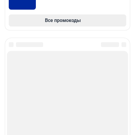
Все промокоды