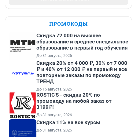
ПРОМОКОДЫ
Скидка 72 000 на высшее
образование и среднее специальное
образование в первый год обучения
До 31 августа, 2026
Скидка 20% от 4 000 ₽, 30% от 7 000
₽ и 40% от 12 000 ₽ на первый и все
повторные заказы по промокоду
ТРЕНД
До 15 августа, 2026
ROSTIC'S - скидка 20% по
промокоду на любой заказ от
3199₽!
До 31 августа, 2026
Скидка 11% на все курсы
До 31 августа, 2026