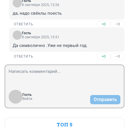
Гость
8 сентября 2025, 13:26
да, надо свёклы поесть
+0
–0
ОТВЕТИТЬ
Гость
8 сентября 2025, 13:51
Да символично .Уже не первый год.
+0
–0
ОТВЕТИТЬ
Гость
Войти
Отправить
ТОП 5