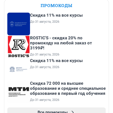
ПРОМОКОДЫ
Скидка 11% на все курсы
До 31 августа, 2026
ROSTIC'S - скидка 20% по
промокоду на любой заказ от
3199₽!
До 31 августа, 2026
Скидка 11% на все курсы
До 31 августа, 2026
Скидка 72 000 на высшее
образование и среднее специальное
образование в первый год обучения
До 31 августа, 2026
Все промокоды