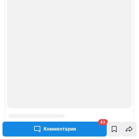
83
Комментарии