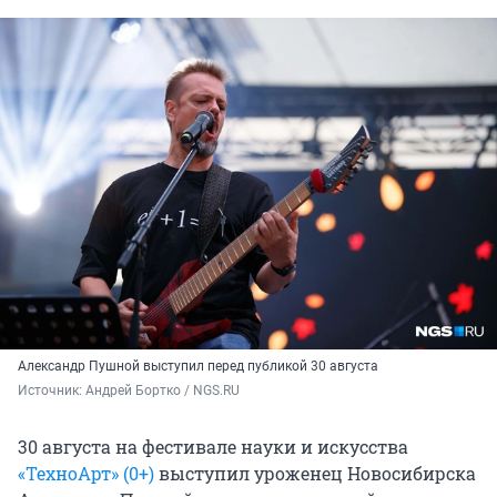
Александр Пушной
выступил перед публикой 30 августа
Источник: 
Андрей Бортко / NGS.RU
30 августа на фестивале науки и искусства
«ТехноАрт» (0+)
выступил уроженец Новосибирска