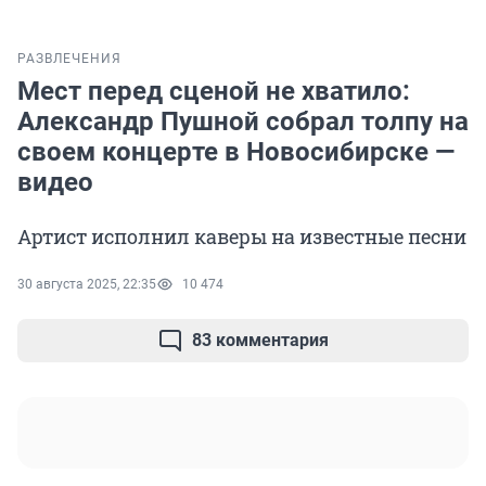
РАЗВЛЕЧЕНИЯ
Мест перед сценой не хватило:
Александр Пушной собрал толпу на
своем концерте в Новосибирске —
видео
Артист исполнил каверы на известные песни
30 августа 2025, 22:35
10 474
83 комментария