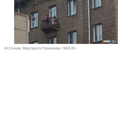
Источник: 
Маргарита Резникова / NGS.RU