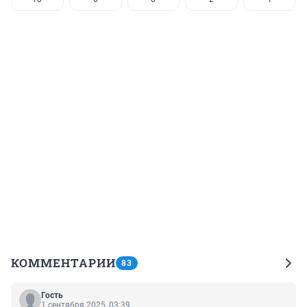
КОММЕНТАРИИ
83
Гость
1 сентября 2025, 03:39