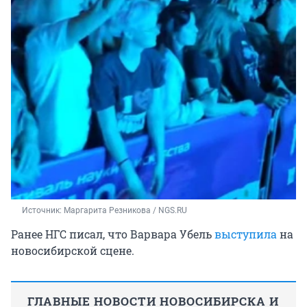
Источник: 
Маргарита Резникова / NGS.RU
Ранее НГС писал, что Варвара Убель
выступила
на
новосибирской сцене.
ГЛАВНЫЕ НОВОСТИ НОВОСИБИРСКА И