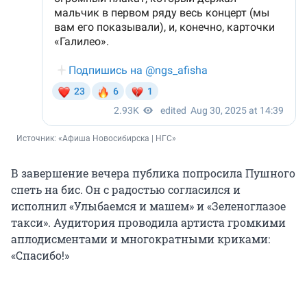
Источник: 
«Афиша Новосибирска | НГС»
В завершение вечера публика попросила Пушного
спеть на бис. Он с радостью согласился и
исполнил «Улыбаемся и машем» и «Зеленоглазое
такси». Аудитория проводила артиста громкими
аплодисментами и многократными криками:
«Спасибо!»