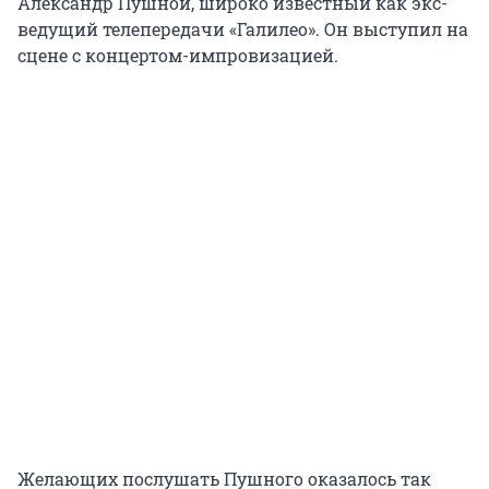
Александр Пушной, широко известный как экс-
ведущий телепередачи «Галилео». Он выступил на
сцене с концертом-импровизацией.
Желающих послушать Пушного оказалось так