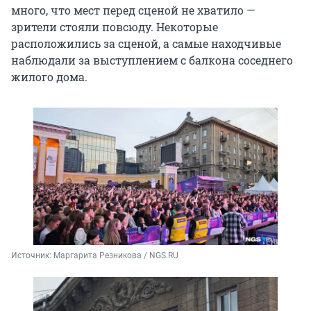
много, что мест перед сценой не хватило —
зрители стояли повсюду. Некоторые
расположились за сценой, а самые находчивые
наблюдали за выступлением с балкона соседнего
жилого дома.
Источник: 
Маргарита Резникова / 
NGS.RU