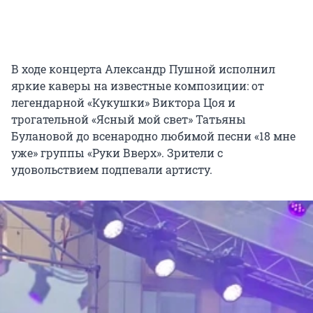
В ходе концерта Александр Пушной исполнил
яркие каверы на известные композиции: от
легендарной «Кукушки» Виктора Цоя и
трогательной «Ясный мой свет» Татьяны
Булановой до всенародно любимой песни «18 мне
уже» группы «Руки Вверх». Зрители с
удовольствием подпевали артисту.