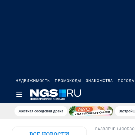
НЕДВИЖИМОСТЬ
ПРОМОКОДЫ
ЗНАКОМСТВА
ПОГОДА
Жёсткая соседская драка
Застройщ
РАЗВЛЕЧЕНИЯ
ОБЗО
ВСЕ НОВОСТИ