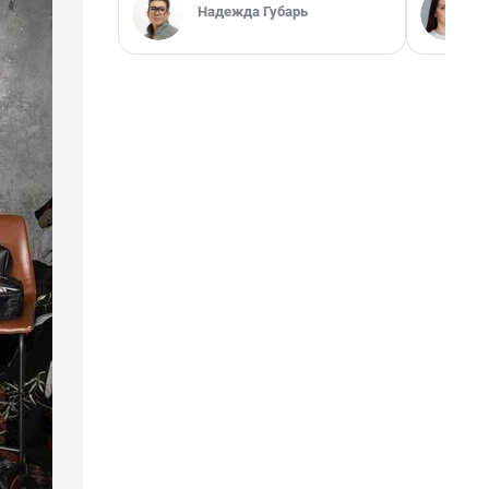
Надежда Губарь