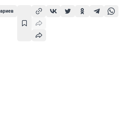
ариев