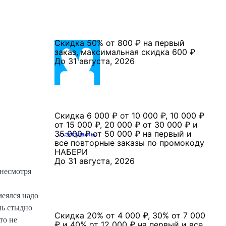
Скидка 50% от 800 ₽ на первый
заказ, максимальная скидка 600 ₽
До 31 августа, 2026
Скидка 6 000 ₽ от 10 000 ₽, 10 000 ₽
от 15 000 ₽, 20 000 ₽ от 30 000 ₽ и
35 000 ₽ от 50 000 ₽ на первый и
все повторные заказы по промокоду
НАБЕРИ
До 31 августа, 2026
 несмотря
меялся надо
нь стыдно
Скидка 20% от 4 000 ₽, 30% от 7 000
то не
₽ и 40% от 12 000 ₽ на первый и все