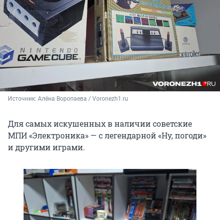
Источник: 
Алёна Воропаева / Voronezh1.ru
Для самых искушенных в наличии советские
МПИ «Электроника» — с легендарной «Ну, погоди»
и другими играми.