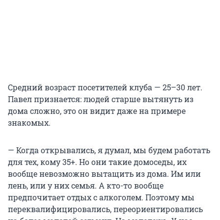
Средний возраст посетителей клуба — 25–30 лет.
Павел признается: людей старше вытянуть из
дома сложно, это он видит даже на примере
знакомых.
— Когда открывались, я думал, мы будем работать
для тех, кому 35+. Но они такие домоседы, их
вообще невозможно вытащить из дома. Им или
лень, или у них семья. А кто
-
то вообще
предпочитает отдых с алкоголем. Поэтому мы
переквалифицировались, переориентировались