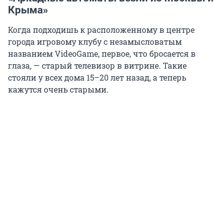
Крыма»
Когда подходишь к расположенному в центре
города игровому клубу с незамысловатым
названием VideoGame, первое, что бросается в
глаза, — старый телевизор в витрине. Такие
стояли у всех дома
15–20 лет
назад, а теперь
кажутся очень старыми.