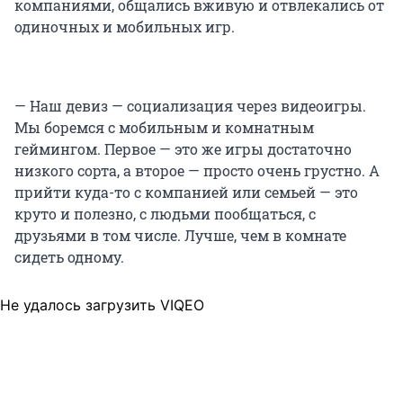
компаниями, общались вживую и отвлекались от
одиночных и мобильных игр.
— Наш девиз — социализация через видеоигры.
Мы боремся с мобильным и комнатным
геймингом. Первое — это же игры достаточно
низкого сорта, а второе — просто очень грустно. А
прийти куда-то с компанией или семьей — это
круто и полезно, с людьми пообщаться, с
друзьями в том числе. Лучше, чем в комнате
сидеть одному.
Не удалось загрузить VIQEO