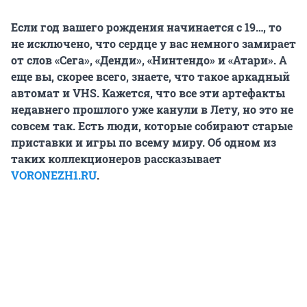
Если год вашего рождения начинается с 19…, то
не исключено, что сердце у вас немного замирает
от слов «Сега», «Денди», «Нинтендо» и «Атари». А
еще вы, скорее всего, знаете, что такое аркадный
автомат и VHS. Кажется, что все эти артефакты
недавнего прошлого уже канули в Лету, но это не
совсем так. Есть люди, которые собирают старые
приставки и игры по всему миру. Об одном из
таких коллекционеров рассказывает
VORONEZH1.RU
.