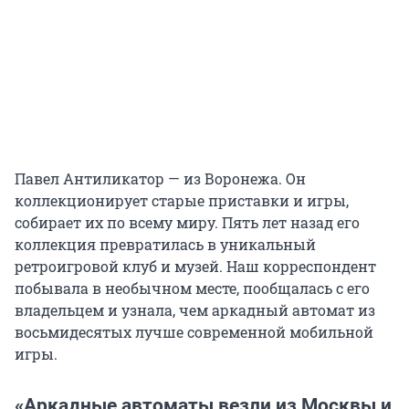
Павел Антиликатор — из Воронежа. Он
коллекционирует старые приставки и игры,
собирает их по всему миру. Пять лет назад его
коллекция превратилась в уникальный
ретроигровой клуб и музей. Наш корреспондент
побывала в необычном месте, пообщалась с его
владельцем и узнала, чем аркадный автомат из
восьмидесятых лучше современной мобильной
игры.
«Аркадные автоматы везли из Москвы и