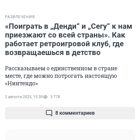
РАЗВЛЕЧЕНИЯ
«Поиграть в „Денди“ и „Сегу“ к нам
приезжают со всей страны». Как
работает ретроигровой клуб, где
возвращаешься в детство
Рассказываем о единственном в стране
месте, где можно потрогать настоящую
«Нинтендо»
2 августа 2025, 15:30
3 778
8 комментариев