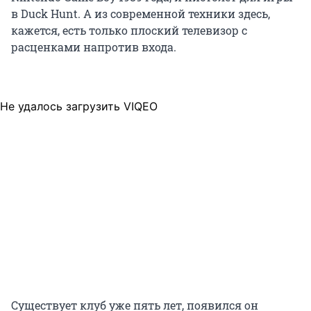
в Duck Hunt. А из современной техники здесь,
кажется, есть только плоский телевизор с
расценками напротив входа.
Не удалось загрузить VIQEO
Существует клуб уже пять лет, появился он