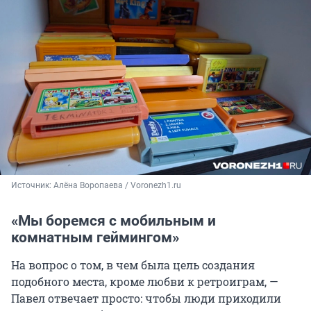
Источник: 
Алёна Воропаева / Voronezh1.ru
«Мы боремся с мобильным и
комнатным геймингом»
На вопрос о том, в чем была цель создания
подобного места, кроме любви к ретроиграм, —
Павел отвечает просто: чтобы люди приходили