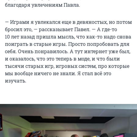
благодаря увлечениям Павла.
— Играми я увлекался еще в девяностых, но потом
бросил это, — рассказывает Павел. — А где-то
10 лет
назад пришла мысль, что как-то надо снова
поиграть в старые игры. Просто попробовать для
себя. Очень понравилось. А тут интернет уже был,
и оказалось, что это теперь в моде, и что были
тысячи старых игр, игровых систем, про которые
мы вообще ничего не знали. Я стал всё это
изучать.