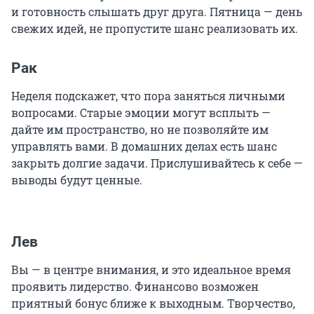
и готовность слышать друг друга. Пятница — день
свежих идей, не пропустите шанс реализовать их.
Рак
Неделя подскажет, что пора заняться личными
вопросами. Старые эмоции могут всплыть —
дайте им пространство, но не позволяйте им
управлять вами. В домашних делах есть шанс
закрыть долгие задачи. Прислушивайтесь к себе —
выводы будут ценные.
Лев
Вы — в центре внимания, и это идеальное время
проявить лидерство. Финансово возможен
приятный бонус ближе к выходным. Творчество,