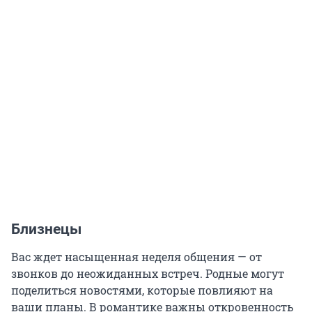
Близнецы
Вас ждет насыщенная неделя общения — от
звонков до неожиданных встреч. Родные могут
поделиться новостями, которые повлияют на
ваши планы. В романтике важны откровенность