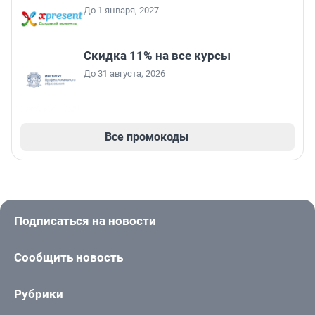
До 1 января, 2027
Скидка 11% на все курсы
До 31 августа, 2026
Все промокоды
Подписаться на новости
Сообщить новость
Рубрики