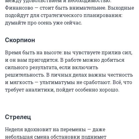
между удовольствием и необходимостью.
Финансово — стоит быть внимательнее. Выходные
подойдут для стратегического планирования:
думайте про осень уже сейчас.
Скорпион
Время быть на высоте: вы чувствуете прилив сил,
и он вам пригодится. В работе можно добиться
сильного результата, если включить
решительность. В личных делах важны честность
и мягкость — ультиматумы не сработают. Всё, что
требует аналитики, пойдет особенно хорошо.
Стрелец
Неделя вдохновит на перемены — даже
небольшая смена обстановки поднимет