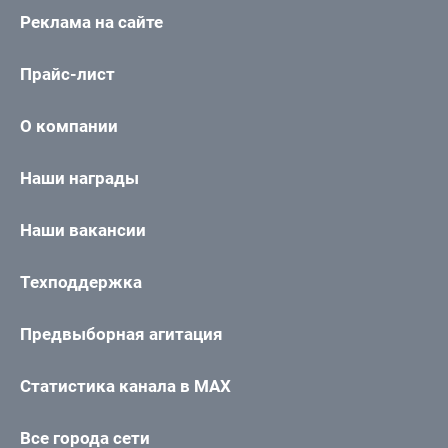
Реклама на сайте
Прайс-лист
О компании
Наши награды
Наши вакансии
Техподдержка
Предвыборная агитация
Статистика канала в MAX
Все города сети