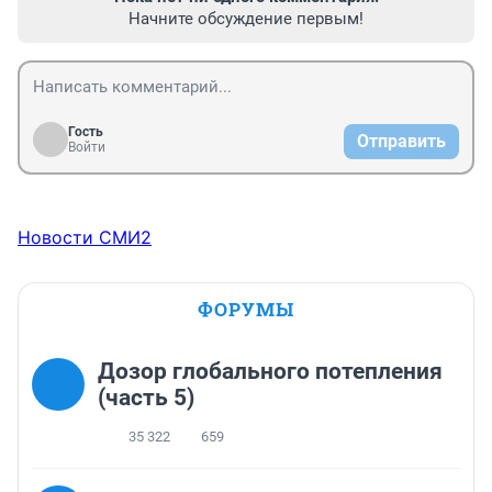
Начните обсуждение первым!
Гость
Отправить
Войти
Новости СМИ2
ФОРУМЫ
Дозор глобального потепления
(часть 5)
35 322
659