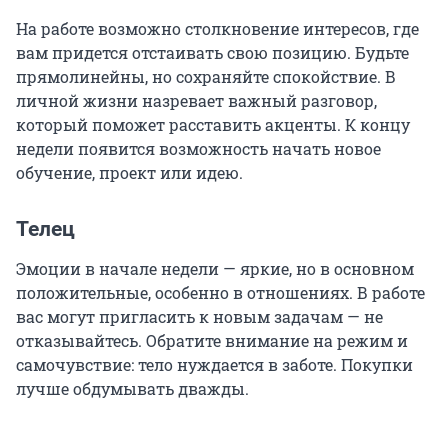
На работе возможно столкновение интересов, где
вам придется отстаивать свою позицию. Будьте
прямолинейны, но сохраняйте спокойствие. В
личной жизни назревает важный разговор,
который поможет расставить акценты. К концу
недели появится возможность начать новое
обучение, проект или идею.
Телец
Эмоции в начале недели — яркие, но в основном
положительные, особенно в отношениях. В работе
вас могут пригласить к новым задачам — не
отказывайтесь. Обратите внимание на режим и
самочувствие: тело нуждается в заботе. Покупки
лучше обдумывать дважды.