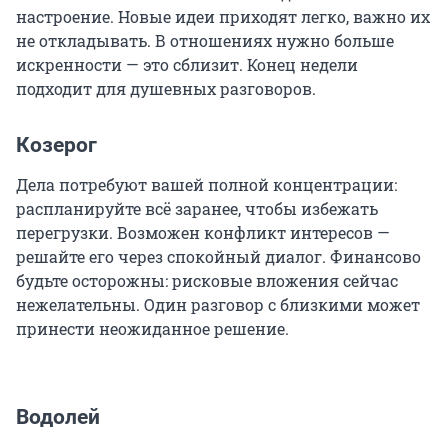
настроение. Новые идеи приходят легко, важно их
не откладывать. В отношениях нужно больше
искренности — это сблизит. Конец недели
подходит для душевных разговоров.
Козерог
Дела потребуют вашей полной концентрации:
распланируйте всё заранее, чтобы избежать
перегрузки. Возможен конфликт интересов —
решайте его через спокойный диалог. Финансово
будьте осторожны: рисковые вложения сейчас
нежелательны. Один разговор с близкими может
принести неожиданное решение.
Водолей