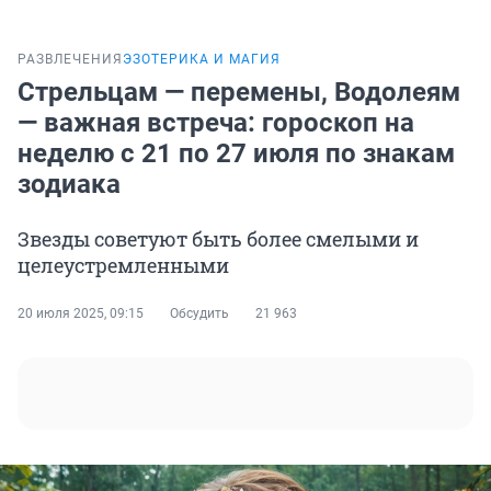
РАЗВЛЕЧЕНИЯ
ЭЗОТЕРИКА И МАГИЯ
Стрельцам — перемены, Водолеям
— важная встреча: гороскоп на
неделю с 21 по 27 июля по знакам
зодиака
Звезды советуют быть более смелыми и
целеустремленными
20 июля 2025, 09:15
Обсудить
21 963