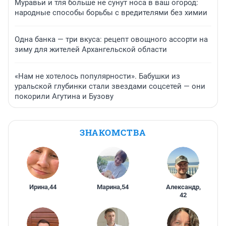
Муравьи и тля больше не сунут носа в ваш огород:
народные способы борьбы с вредителями без химии
Одна банка — три вкуса: рецепт овощного ассорти на
зиму для жителей Архангельской области
«Нам не хотелось популярности». Бабушки из
уральской глубинки стали звездами соцсетей — они
покорили Агутина и Бузову
ЗНАКОМСТВА
Ирина
,
44
Марина
,
54
Александр
,
42