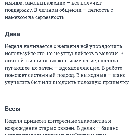
имидж, самовыражение — всё получит
поддержку. В личном общении — легкость с
намеком на серьезность.
Дева
Неделя начинается с желания всё упорядочить —
используйте это, но не углубляйтесь в мелочи. В
личной жизни возможно изменение, сначала
пугающее, но затем — вдохновляющее. В работе
поможет системный подход. В выходные — шанс
улучшить быт или внедрить полезную привычку.
Весы
Неделя принесет интересные знакомства и
возрождение старых связей. В делах — баланс