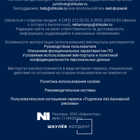
juristnsk@shkulev.ru
Техподдержка:
help@shkulev.ru
или воспользуйтесь
веб-формой
Связаться с отделом продаж: 8 (383) 212-52-52, 8 (800) 200-03-83 (звонок
с сотового бесплатный),
reklamangs@shkulev.ru
Редакция сайта не несет ответственности за достоверность
информации, содержащейся в рекламных объявлениях.
Особенности эксплуатации (использования) веб-портала регулируются:
Руководством пользователя
Описанием функциональных характеристик ПО
Условиями использования веб-портала и политикой
конфиденциальности персональных данных
Веб-портал распространяется в виде интернет-сервиса, специальные
действия по установке на стороне пользователя не требуются
Политика использования cookies
Рекомендательные системы
Пользовательское соглашение сервиса «Подписка без баннерной
рекламы»