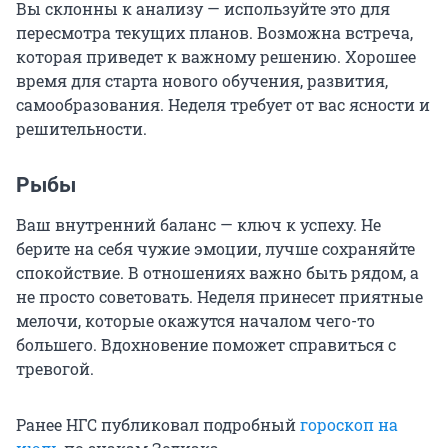
Вы склонны к анализу — используйте это для
пересмотра текущих планов. Возможна встреча,
которая приведет к важному решению. Хорошее
время для старта нового обучения, развития,
самообразования. Неделя требует от вас ясности и
решительности.
Рыбы
Ваш внутренний баланс — ключ к успеху. Не
берите на себя чужие эмоции, лучше сохраняйте
спокойствие. В отношениях важно быть рядом, а
не просто советовать. Неделя принесет приятные
мелочи, которые окажутся началом чего-то
большего. Вдохновение поможет справиться с
тревогой.
Ранее НГС публиковал подробный
гороскоп на