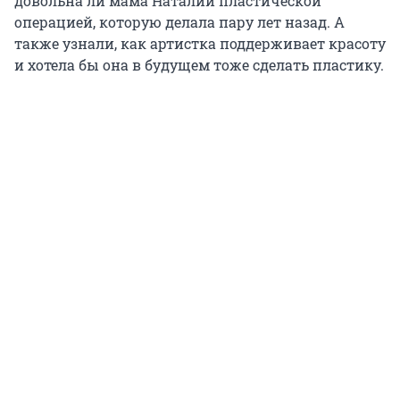
довольна ли мама Наталии пластической
операцией, которую делала пару лет назад. А
также узнали, как артистка поддерживает красоту
и хотела бы она в будущем тоже сделать пластику.