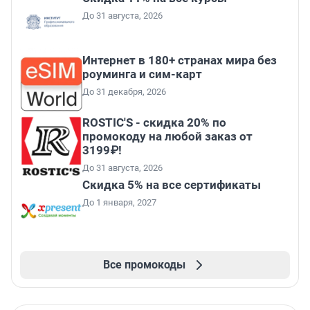
До 31 августа, 2026
Интернет в 180+ странах мира без
роуминга и сим-карт
До 31 декабря, 2026
ROSTIC'S - скидка 20% по
промокоду на любой заказ от
3199₽!
До 31 августа, 2026
Скидка 5% на все сертификаты
До 1 января, 2027
Все промокоды