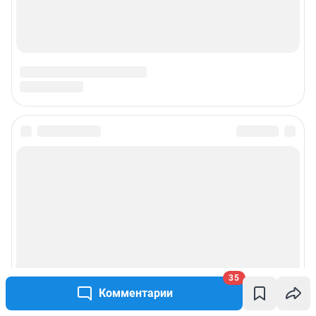
35
Комментарии