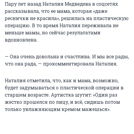
Пару лет назад Наталия Медведева в соцсетях
рассказывала, что ее мама, которая «даже
реснички не красила», решилась на пластическую
операцию. В то время Наталия переживала не
меньше мамы, но сейчас результатами
вдохновлена.
— Она очень довольна и счастлива. И мы все рады,
что она рада, — прокомментировала Наталия.
Наталия отметила, что, как и мама, возможно,
будет задумываться о пластической операции в
старшем возрасте. Артистка шутит: «Один раз
жестко прошелся по лицу, и всё, сидишь потом
только увлажняющим кремом мажешься».