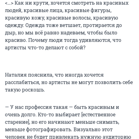
<…> Как ни крути, хочется смотреть на красивых
людей, красивые лица, красивые фигуры,
красивую кожу, красивые волосы, красивую
одежду. Одежда тоже ветшает, протирается до
дыр, но мы всё равно надеваем, чтобы было
красиво. Почему люди тогда удивляются, что
артисты что-то делают с собой?
Наталия пояснила, что иногда хочется
расслабиться, но артисты не могут позволить себе
такую роскошь.
— У нас профессия такая — быть красивым и
очень долго. Кто-то выбирает [естественное
старение], но его начинают меньше снимать,
меньше фотографировать. Визуально этот
человек не будет привлекать нужную аудиторию