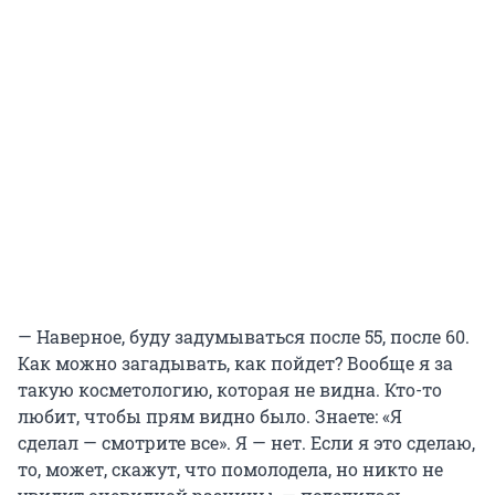
— Наверное, буду задумываться после 55, после 60.
Как можно загадывать, как пойдет? Вообще я за
такую косметологию, которая не видна. Кто-то
любит, чтобы прям видно было. Знаете: «Я
сделал — смотрите все». Я — нет. Если я это сделаю,
то, может, скажут, что помолодела, но никто не