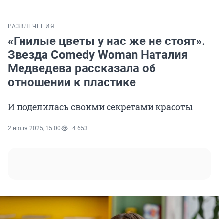
РАЗВЛЕЧЕНИЯ
«Гнилые цветы у нас же не стоят».
Звезда Comedy Woman Наталия
Медведева рассказала об
отношении к пластике
И поделилась своими секретами красоты
2 июля 2025, 15:00
4 653