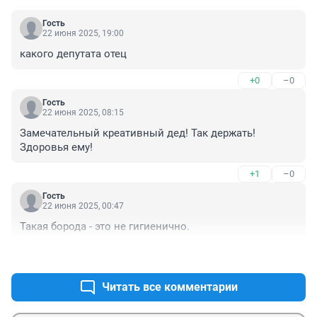
Гость
22 июня 2025, 19:00
какого депутата отец
+0
–0
Гость
22 июня 2025, 08:15
Замечательный креативный дед! Так держать! 
Здоровья ему!
+1
–0
Гость
22 июня 2025, 00:47
Такая борода - это не гигиенично.
+0
–1
Читать все комментарии