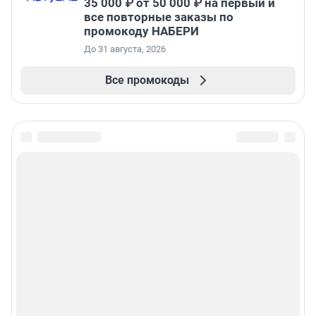
35 000 ₽ от 50 000 ₽ на первый и
все повторные заказы по
промокоду НАБЕРИ
До 31 августа, 2026
Все промокоды