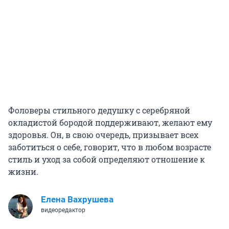
Фоловеры стильного дедушку с серебряной
окладистой бородой поддерживают, желают ему
здоровья. Он, в свою очередь, призывает всех
заботиться о себе, говорит, что в любом возрасте
стиль и уход за собой определяют отношение к
жизни.
Елена Вахрушева
видеоредактор