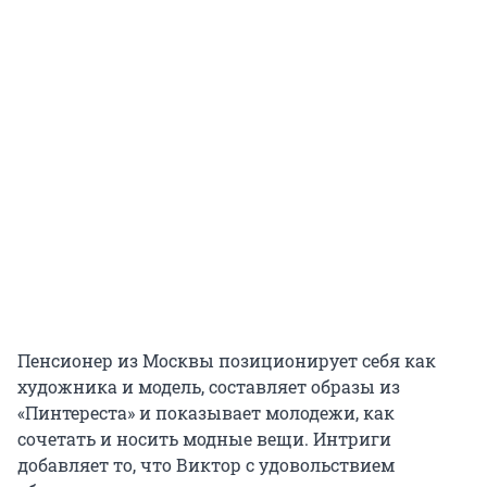
Пенсионер из Москвы позиционирует себя как
художника и модель, составляет образы из
«Пинтереста» и показывает молодежи, как
сочетать и носить модные вещи. Интриги
добавляет то, что Виктор с удовольствием