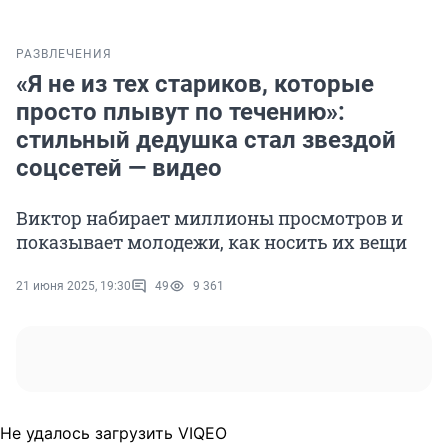
РАЗВЛЕЧЕНИЯ
«Я не из тех стариков, которые
просто плывут по течению»:
стильный дедушка стал звездой
соцсетей — видео
Виктор набирает миллионы просмотров и
показывает молодежи, как носить их вещи
21 июня 2025, 19:30
49
9 361
Не удалось загрузить VIQEO