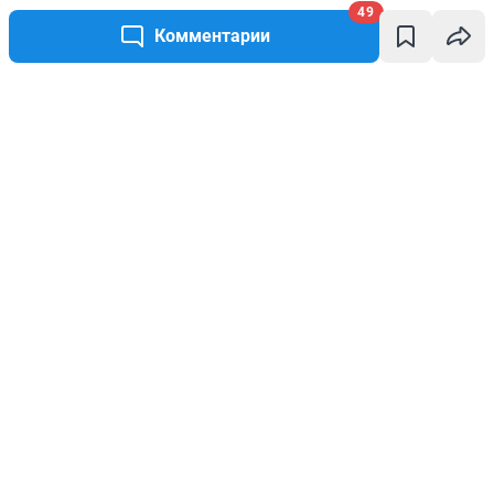
49
Комментарии
Написать комментарий