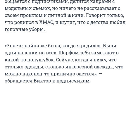
общается с подписчиками, делится кадрами с
модельных съемок, но ничего не рассказывает о
своем прошлом и личной жизни. Говорит только,
что родился в ХМАО, и шутит, что с детства любил
головные уборы.
«Знаете, война же была, когда я родился. Были
одни валенки на всех. Шарфом тебя замотают в
какой-то полушубок. Сейчас, когда я вижу, что
столько одежды, столько интересной одежды, что
можно наконец-то прилично одеться», —
обращается Виктор к подписчикам.