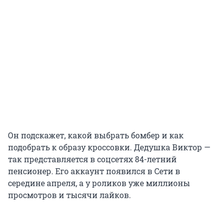
Он подскажет, какой выбрать бомбер и как
подобрать к образу кроссовки. Дедушка Виктор —
так представляется в соцсетях 84-летний
пенсионер. Его аккаунт появился в Сети в
середине апреля, а у роликов уже миллионы
просмотров и тысячи лайков.