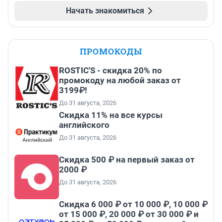
Начать знакомиться
ПРОМОКОДЫ
ROSTIC'S - скидка 20% по
промокоду на любой заказ от
3199₽!
До 31 августа, 2026
Скидка 11% на все курсы
английского
До 31 августа, 2026
Скидка 500 ₽ на первый заказ от
2000 ₽
До 31 августа, 2026
Скидка 6 000 ₽ от 10 000 ₽, 10 000 ₽
от 15 000 ₽, 20 000 ₽ от 30 000 ₽ и