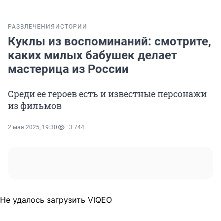
РАЗВЛЕЧЕНИЯ
ИСТОРИИ
Куклы из воспоминаний: смотрите,
каких милых бабушек делает
мастерица из России
Среди ее героев есть и известные персонажи
из фильмов
2 мая 2025, 19:30
3 744
Не удалось загрузить VIQEO