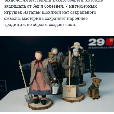
защищала от бед и болезней. У интерьерных
игрушек Натальи Шохиной нет сакрального
смысла, мастерица сохраняет народные
традиции, но образы создает свои.