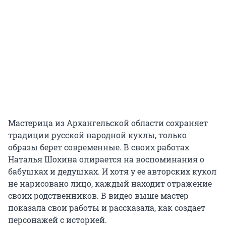
Мастерица из Архангельской области сохраняет
традиции русской народной куклы, только
образы берет современные. В своих работах
Наталья Шохина опирается на воспоминания о
бабушках и дедушках. И хотя у ее авторских кукол
не нарисовано лицо, каждый находит отражение
своих родственников. В видео выше мастер
показала свои работы и рассказала, как создает
персонажей с историей.