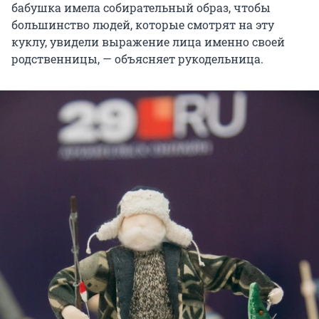
бабушка имела собирательный образ, чтобы
большинство людей, которые смотрят на эту
куклу, увидели выражение лица именно своей
родственницы, — объясняет рукодельница.