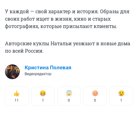
У каждой — свой характер и история. Образы для
своих работ ищет в жизни, кино и старых
фотографиях, которые присылают клиенты.
Авторские куклы Натальи уезжают в новые дома
по всей России.
Кристина Полевая
Видеоредактор
11
1
0
0
1