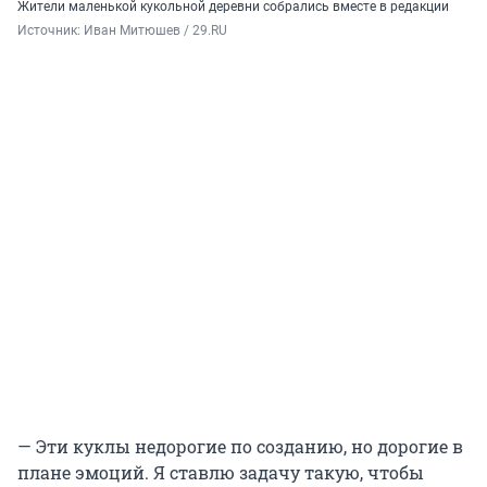
Жители маленькой кукольной деревни собрались вместе в редакции
Источник: 
Иван Митюшев / 29.RU
— Эти куклы недорогие по созданию, но дорогие в
плане эмоций. Я ставлю задачу такую, чтобы