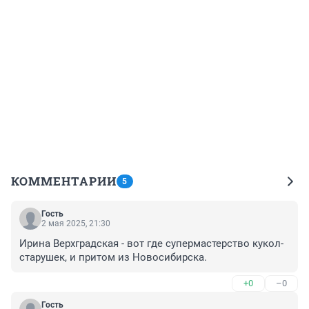
КОММЕНТАРИИ
5
Гость
2 мая 2025, 21:30
Ирина Верхградская - вот где супермастерство кукол-
старушек, и притом из Новосибирска.
+0
–0
Гость