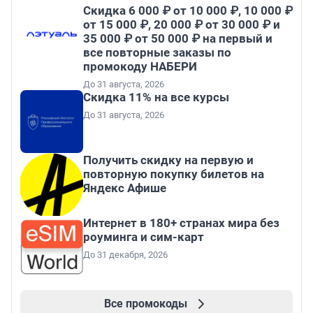
Скидка 6 000 ₽ от 10 000 ₽, 10 000 ₽
от 15 000 ₽, 20 000 ₽ от 30 000 ₽ и
35 000 ₽ от 50 000 ₽ на первый и
все повторные заказы по
промокоду НАБЕРИ
До 31 августа, 2026
Скидка 11% на все курсы
До 31 августа, 2026
Получить скидку на первую и
повторную покупку билетов на
Яндекс Афише
Интернет в 180+ странах мира без
роуминга и сим-карт
До 31 декабря, 2026
Все промокоды