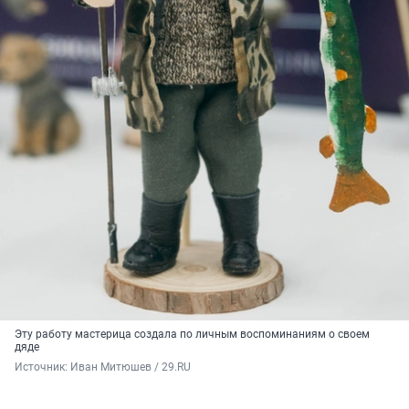
Эту работу мастерица создала по личным воспоминаниям о своем
дяде
Источник: 
Иван Митюшев / 29.RU