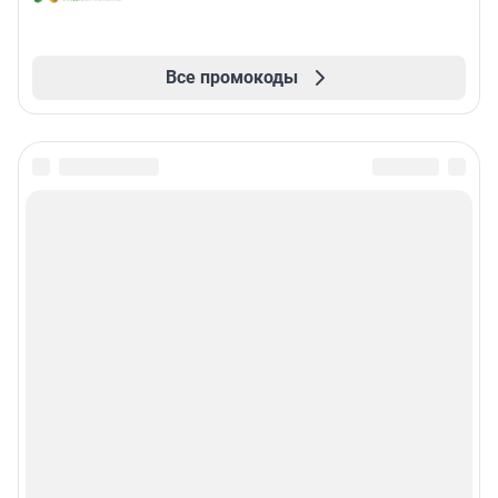
Все промокоды