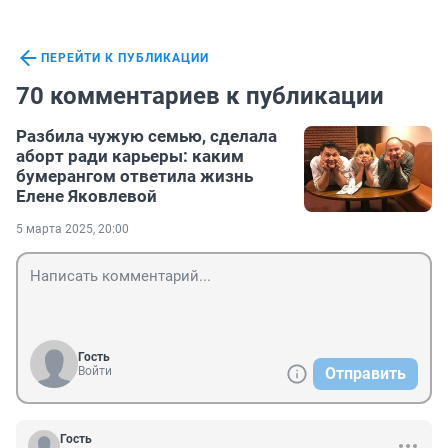
ПЕРЕЙТИ К ПУБЛИКАЦИИ
70 комментариев к публикации
Разбила чужую семью, сделала
аборт ради карьеры: каким
бумерангом ответила жизнь
Елене Яковлевой
5 марта 2025, 20:00
Гость
Войти
Отправить
Гость