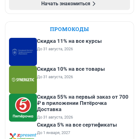
Начать знакомиться
ПРОМОКОДЫ
Скидка 11% на все курсы
До 31 августа, 2026
Скидка 10% на все товары
До 31 августа, 2026
Скидка 55% на первый заказ от 700
₽ в приложении Пятёрочка
Доставка
До 31 августа, 2026
Скидка 5% на все сертификаты
До 1 января, 2027