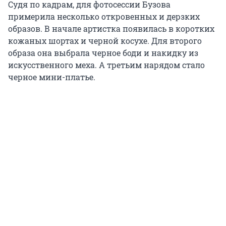
Судя по кадрам, для фотосессии Бузова
примерила несколько откровенных и дерзких
образов. В начале артистка появилась в коротких
кожаных шортах и черной косухе. Для второго
образа она выбрала черное боди и накидку из
искусственного меха. А третьим нарядом стало
черное мини-платье.