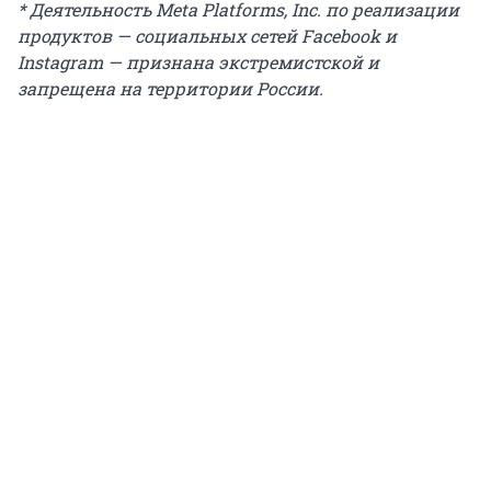
* Деятельность Meta Platforms, Inc. по реализации
продуктов — социальных сетей Facebook и
Instagram — признана экстремистской и
запрещена на территории России.