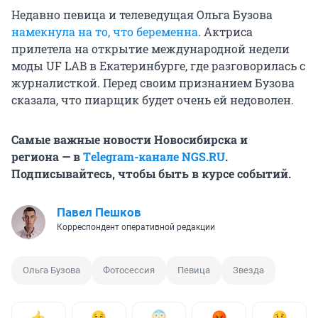
Недавно певица и телеведущая Ольга Бузова
намекнула на то, что беременна
. Актриса
прилетела на открытие международной недели
моды UF LAB в Екатеринбурге, где разговорилась с
журналисткой. Перед своим признанием Бузова
сказала, что пиарщик будет очень ей недоволен.
Самые важные новости Новосибирска и
региона — в
Тelegram-канале NGS.RU
.
Подписывайтесь, чтобы быть в курсе событий.
Павел Пешков
Корреспондент оперативной редакции
Ольга Бузова
Фотосессия
Певица
Звезда