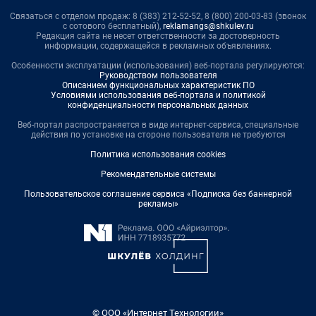
Связаться с отделом продаж: 8 (383) 212-52-52, 8 (800) 200-03-83 (звонок
с сотового бесплатный),
reklamangs@shkulev.ru
Редакция сайта не несет ответственности за достоверность
информации, содержащейся в рекламных объявлениях.
Особенности эксплуатации (использования) веб-портала регулируются:
Руководством пользователя
Описанием функциональных характеристик ПО
Условиями использования веб-портала и политикой
конфиденциальности персональных данных
Веб-портал распространяется в виде интернет-сервиса, специальные
действия по установке на стороне пользователя не требуются
Политика использования cookies
Рекомендательные системы
Пользовательское соглашение сервиса «Подписка без баннерной
рекламы»
© ООО «Интернет Технологии»