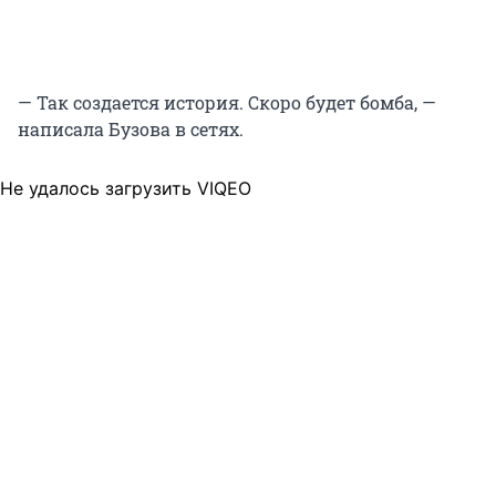
— Так создается история. Скоро будет бомба, —
написала Бузова в сетях.
Не удалось загрузить VIQEO