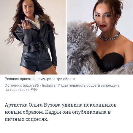
Роковая красотка примерила три образа
Источник: 
buzova86 / Instagram* (деятельность соцсети запрещена 
на территории РФ)
Артистка Ольга Бузова удивила поклонников
новым образом. Кадры она опубликовала в
личных соцсетях.