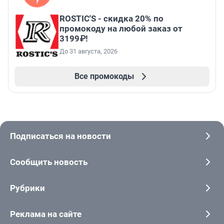
ROSTIC'S - скидка 20% по
промокоду на любой заказ от
3199₽!
До 31 августа, 2026
Все промокоды
Подписаться на новости
Сообщить новость
Рубрики
Реклама на сайте