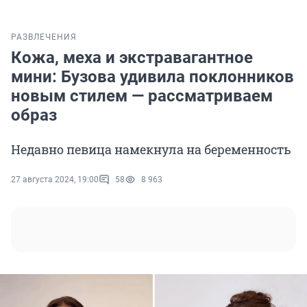
РАЗВЛЕЧЕНИЯ
Кожа, меха и экстравагантное
мини: Бузова удивила поклонников
новым стилем — рассматриваем
образ
Недавно певица намекнула на беременность
27 августа 2024, 19:00
58
8 963