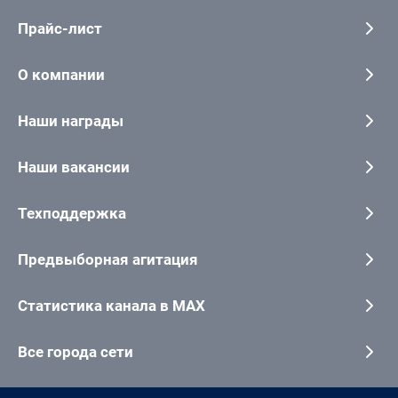
Прайс-лист
О компании
Наши награды
Наши вакансии
Техподдержка
Предвыборная агитация
Статистика канала в MAX
Все города сети