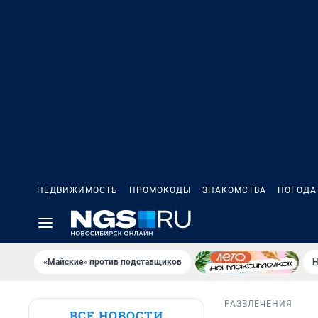
НЕДВИЖИМОСТЬ
ПРОМОКОДЫ
ЗНАКОМСТВА
ПОГОДА
«Майские» против подставщиков
Н
РАЗВЛЕЧЕНИЯ
ВСЕ НОВОСТИ