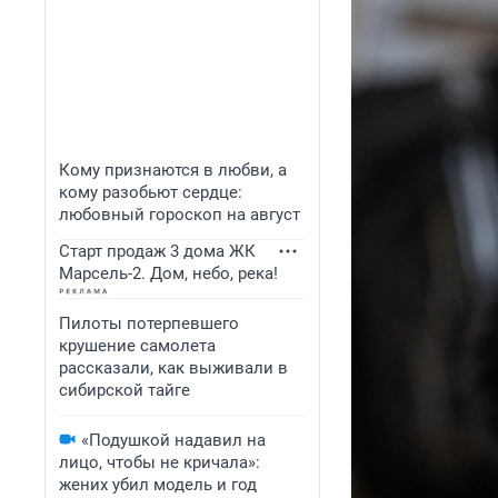
Кому признаются в любви, а
кому разобьют сердце:
любовный гороскоп на август
Старт продаж 3 дома ЖК
Марсель-2. Дом, небо, река!
Пилоты потерпевшего
крушение самолета
рассказали, как выживали в
сибирской тайге
«Подушкой надавил на
лицо, чтобы не кричала»:
жених убил модель и год