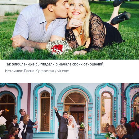
Так влюбленные выглядели в начале своих отношений
Источник: 
Елена Кукарская / vk.com