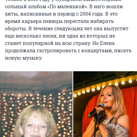
сольный альбом «По маленькой». В него вошли
хиты, написанные в период с 2004 года. В это
время карьера певицы перестала набирать
обороты. В течение следующих лет она выпустит
еще несколько песен, ни одна из которых не
станет популярной на всю страну. Но Елена
продолжала гастролировать с концертами, писать
новую музыку.