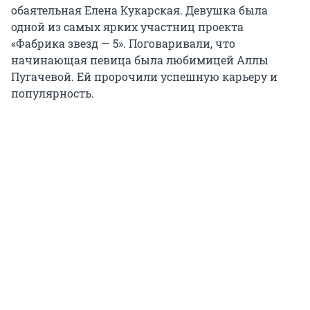
обаятельная Елена Кукарская. Девушка была
одной из самых ярких участниц проекта
«Фабрика звезд — 5». Поговаривали, что
начинающая певица была любимицей Аллы
Пугачевой. Ей пророчили успешную карьеру и
популярность.