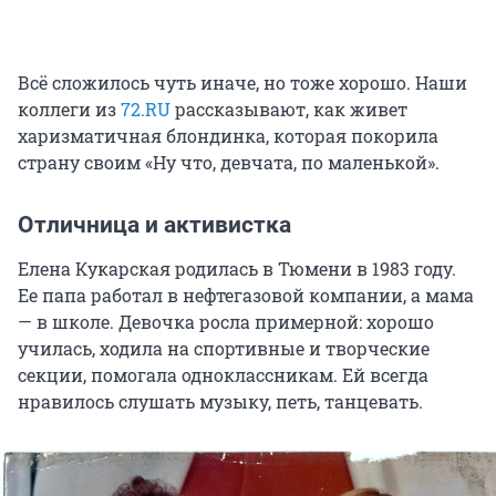
Всё сложилось чуть иначе, но тоже хорошо. Наши
коллеги из
72.RU
рассказывают, как живет
харизматичная блондинка, которая покорила
страну своим «Ну что, девчата, по маленькой».
Отличница и активистка
Елена Кукарская родилась в Тюмени в 1983 году.
Ее папа работал в нефтегазовой компании, а мама
— в школе. Девочка росла примерной: хорошо
училась, ходила на спортивные и творческие
секции, помогала одноклассникам. Ей всегда
нравилось слушать музыку, петь, танцевать.