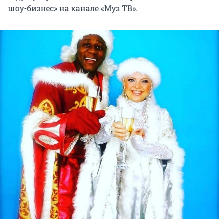
шоу-бизнес» на канале «Муз ТВ».