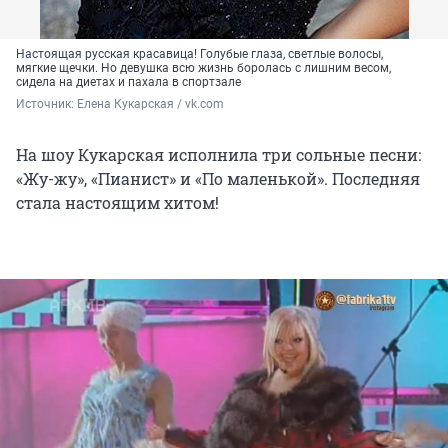
Настоящая русская красавица! Голубые глаза, светлые волосы,
мягкие щечки. Но девушка всю жизнь боролась с лишним весом,
сидела на диетах и пахала в спортзале
Источник: 
Елена Кукарская / vk.com
На шоу Кукарская исполнила три сольные песни:
«Жу-жу», «Пианист» и «По маленькой». Последняя
стала настоящим хитом!