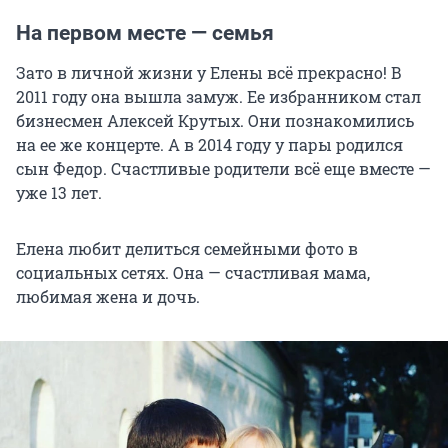
На первом месте — семья
Зато в личной жизни у Елены всё прекрасно! В
2011 году она вышла замуж. Ее избранником стал
бизнесмен Алексей Крутых. Они познакомились
на ее же концерте. А в 2014 году у пары родился
сын Федор. Счастливые родители всё еще вместе —
уже 13 лет.
Елена любит делиться семейными фото в
социальных сетях. Она — счастливая мама,
любимая жена и дочь.