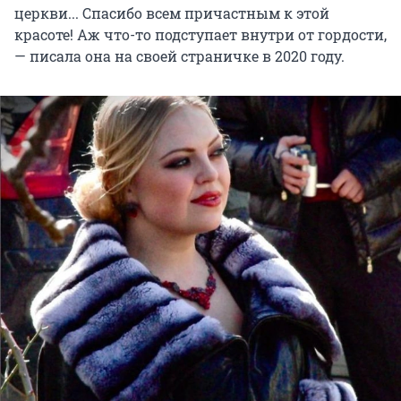
церкви... Спасибо всем причастным к этой
красоте! Аж что-то подступает внутри от гордости,
— писала она на своей страничке в 2020 году.