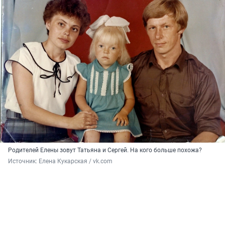
Родителей Елены зовут Татьяна и Сергей. На кого больше похожа?
Источник: 
Елена Кукарская / vk.com