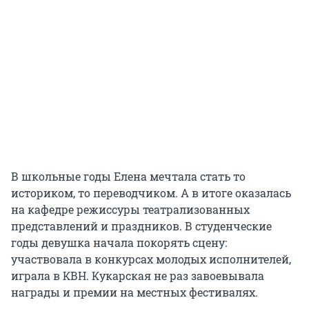
В школьные годы Елена мечтала стать то
историком, то переводчиком. А в итоге оказалась
на кафедре режиссуры театрализованных
представлений и праздников. В студенческие
годы девушка начала покорять сцену:
участвовала в конкурсах молодых исполнителей,
играла в КВН. Кукарская не раз завоевывала
награды и премии на местных фестивалях.