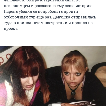
незнакомцем и рассказала ему свою историю.
Парень убедил ее попробовать пройти
отборочный тур еще раз. Девушка отправилась
туда в приподнятом настроении и прошла на
проект.