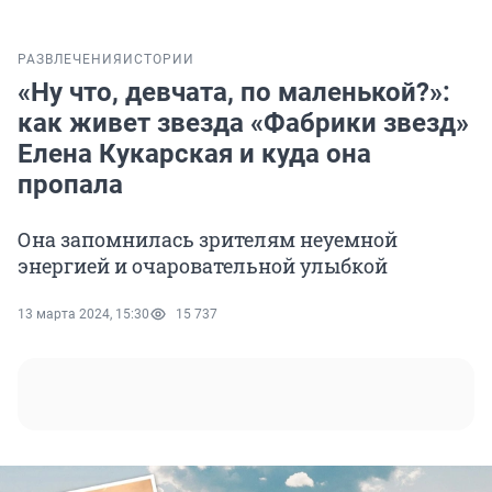
РАЗВЛЕЧЕНИЯ
ИСТОРИИ
«Ну что, девчата, по маленькой?»:
как живет звезда «Фабрики звезд»
Елена Кукарская и куда она
пропала
Она запомнилась зрителям неуемной
энергией и очаровательной улыбкой
13 марта 2024, 15:30
15 737