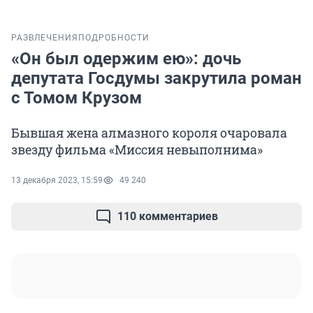
РАЗВЛЕЧЕНИЯ
ПОДРОБНОСТИ
«Он был одержим ею»: дочь
депутата Госдумы закрутила роман
с Томом Крузом
Бывшая жена алмазного короля очаровала
звезду фильма «Миссия невыполнима»
13 декабря 2023, 15:59
49 240
110 комментариев