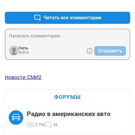
+0
–0
Читать все комментарии
Гость
Отправить
Войти
Новости СМИ2
ФОРУМЫ
Радио в американских авто
2 794
53