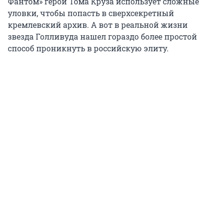
Фантом» герой Тома Круза использует сложные
уловки, чтобы попасть в сверхсекретный
кремлевский архив. А вот в реальной жизни
звезда Голливуда нашел гораздо более простой
способ проникнуть в российскую элиту.