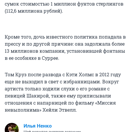
сумок стоимостью 1 миллион фунтов стерлингов
(112,6 миллиона рублей).
Кроме того, дочь известного политика попадала в
прессу и по другой причине: она задолжала более
13 миллионов компании, установившей фонтаны
в ее особняке в Суррее.
Том Круз после развода с Кэти Холмс в 2012 году
еще не выходил в свет с избранницами. Вокруг
артиста только ходили слухи о его романе с
певицей Шакирой, также ему приписывали
отношения с напарницей по фильму «Миссия
невыполнима» Хейли Этвелл.
Илья Ненко