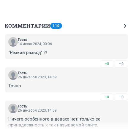
КОММЕНТАРИИ
110
Гость
14 июля 2024, 00:06
"Резкий развод" ?!
+0
–0
Гость
26 декабря 2023, 14:59
Точно
+0
–0
Гость
26 декабря 2023, 14:59
Ничего особенного в девахе нет, только ее 
принадлежность к так называемой элите.