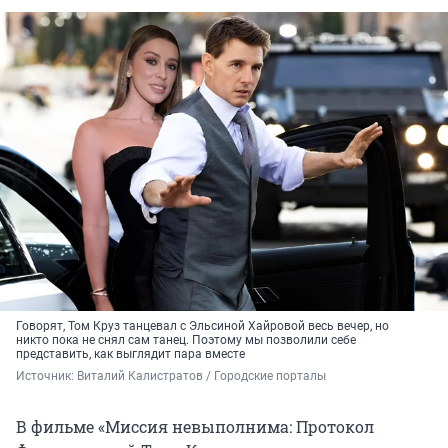
Говорят, Том Круз танцевал с Эльсиной Хайровой весь вечер, но
никто пока не снял сам танец. Поэтому мы позволили себе
представить, как выглядит пара вместе
Источник: 
Виталий Калистратов / Городские порталы
В фильме «Миссия невыполнима: Протокол