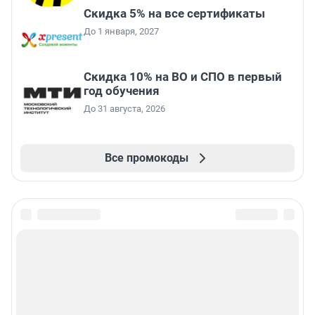
Скидка 5% на все сертификаты
До 1 января, 2027
Скидка 10% на ВО и СПО в первый
год обучения
До 31 августа, 2026
Все промокоды