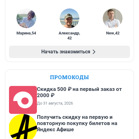
Марина
,
54
Александр
,
New
,
42
42
Начать знакомиться
ПРОМОКОДЫ
Скидка 500 ₽ на первый заказ от
2000 ₽
До 31 августа, 2026
Получить скидку на первую и
повторную покупку билетов на
Яндекс Афише