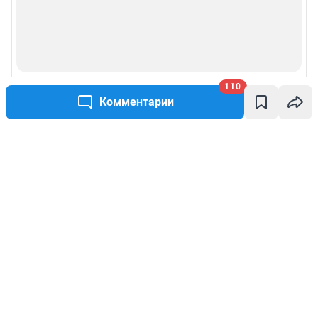
110
Комментарии
Написать комментарий