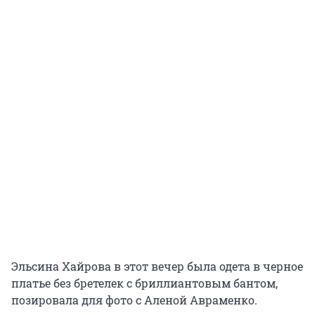
Эльсина Хайрова в этот вечер была одета в черное
платье без бретелек с бриллиантовым бантом,
позировала для фото с Аленой Авраменко.