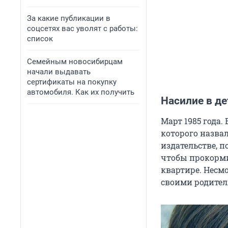
За какие публикации в
соцсетях вас уволят с работы:
список
Семейным новосибирцам
начали выдавать
сертификаты на покупку
автомобиля. Как их получить
Насилие в д
Март 1985 года
которого назвал
издательстве, п
чтобы прокорми
квартире. Несм
своими родител