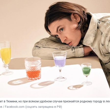
ет в Тюмени, но при всяком удобном случае признаётся родному городу в л
в / Facebook.com (соцсеть запрещена в РФ)