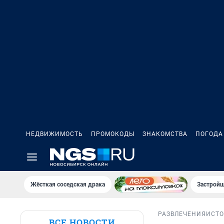
НЕДВИЖИМОСТЬ
ПРОМОКОДЫ
ЗНАКОМСТВА
ПОГОДА
Жёсткая соседская драка
Застройщ
РАЗВЛЕЧЕНИЯ
ИСТ
ВСЕ НОВОСТИ