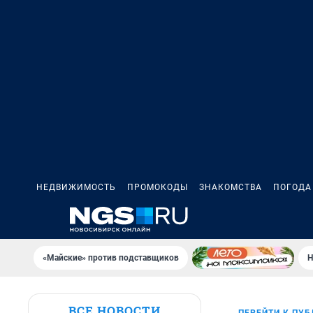
НЕДВИЖИМОСТЬ
ПРОМОКОДЫ
ЗНАКОМСТВА
ПОГОДА
«Майские» против подставщиков
Н
ВСЕ НОВОСТИ