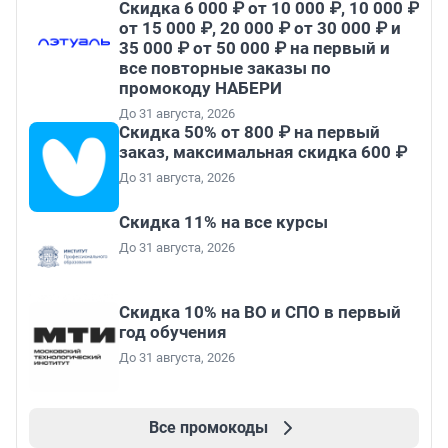
Скидка 6 000 ₽ от 10 000 ₽, 10 000 ₽
от 15 000 ₽, 20 000 ₽ от 30 000 ₽ и
35 000 ₽ от 50 000 ₽ на первый и
все повторные заказы по
промокоду НАБЕРИ
До 31 августа, 2026
Скидка 50% от 800 ₽ на первый
заказ, максимальная скидка 600 ₽
До 31 августа, 2026
Скидка 11% на все курсы
До 31 августа, 2026
Скидка 10% на ВО и СПО в первый
год обучения
До 31 августа, 2026
Все промокоды