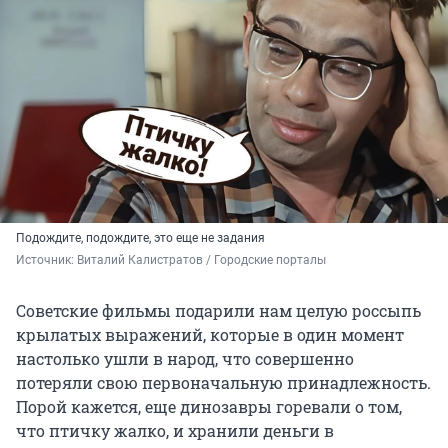
Подождите, подождите, это еще не задания
Источник: 
Виталий Калистратов / Городские порталы
Советские фильмы подарили нам целую россыпь
крылатых выражений, которые в один момент
настолько ушли в народ, что совершенно
потеряли свою первоначальную принадлежность.
Порой кажется, еще динозавры горевали о том,
что птичку жалко, и хранили деньги в