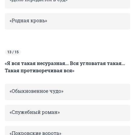
«Родная кровь»
13 / 15
«Я вся такая несуразная... Вся угловатая такая...
Такая противоречивая вся»
«Обыкновенное чудо»
«Служебный роман»
«Покровские ворота»