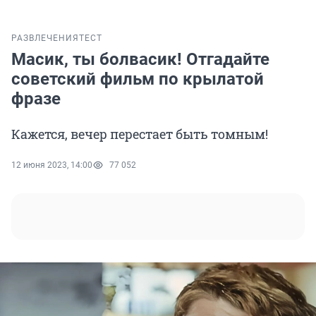
РАЗВЛЕЧЕНИЯ
ТЕСТ
Масик, ты болвасик! Отгадайте
советский фильм по крылатой
фразе
Кажется, вечер перестает быть томным!
12 июня 2023, 14:00
77 052