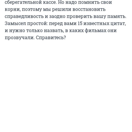
сберегательной кассе. Но надо помнить свои
корни, поэтому мы решили восстановить
справедливость и заодно проверить вашу память.
Замысел простой: перед вами 15 известных цитат,
и нужно только назвать, в каких фильмах они
прозвучали. Справитесь?