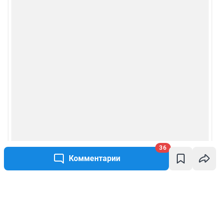
36
Комментарии
Написать комментарий