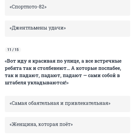
«Спортлото-82»
«Джентльмены удачи»
11 / 15
«Вот иду я красивая по улице, а все встречные
ребята так и столбенеют… А которые послабее,
так и падают, падают, падают — сами собой в
штабеля укладываются!»
«Самая обаятельная и привлекательная»
«Женщина, которая поёт»