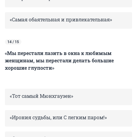
«Самая обаятельная и привлекательная»
14 / 15
«Мы перестали лазить в окна к любимым
женщинам, мы перестали делать большие
хорошие глупости»
«Тот самый Мюнхгаузен»
«Ирония судьбы, или С легким паром!»