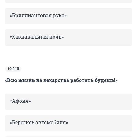
«Бриллиантовая рука»
«Карнавальная ночь»
10 / 15
«Всю жизнь на лекарства работать будешь!»
«Афоня»
«Берегись автомобиля»