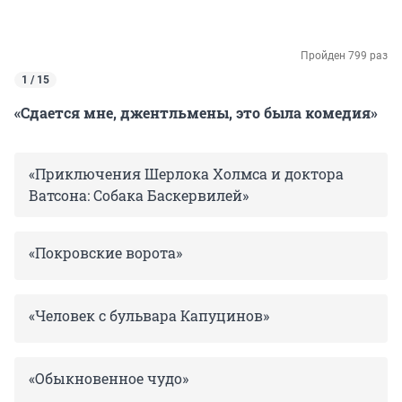
Пройден 799 раз
1 / 15
«Сдается мне, джентльмены, это была комедия»
«Приключения Шерлока Холмса и доктора
Ватсона: Собака Баскервилей»
«Покровские ворота»
«Человек с бульвара Капуцинов»
«Обыкновенное чудо»