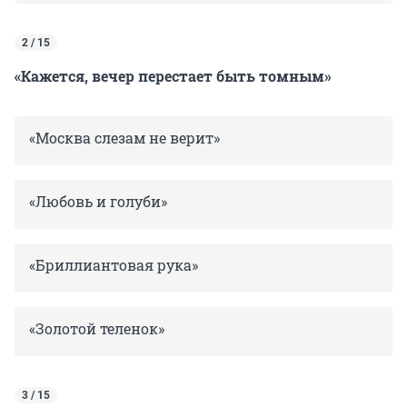
2 / 15
«Кажется, вечер перестает быть томным»
«Москва слезам не верит»
«Любовь и голуби»
«Бриллиантовая рука»
«Золотой теленок»
3 / 15