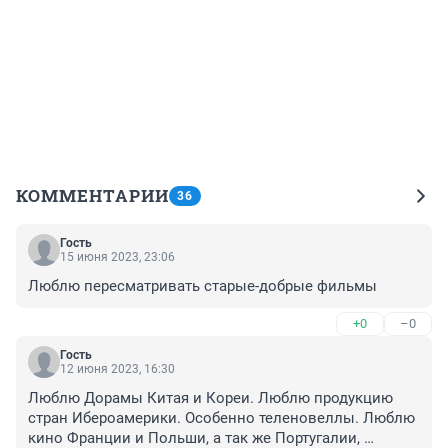
КОММЕНТАРИИ
36
Гость
15 июня 2023, 23:06
Люблю пересматривать старые-добрые фильмы
+0
–0
Гость
12 июня 2023, 16:30
Люблю Дорамы Китая и Кореи. Люблю продукцию 
стран Ибероамерики. Особенно теленовеллы. Люблю 
кино Франции и Польши, а так же Португалии, 